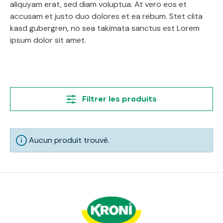
aliquyam erat, sed diam voluptua. At vero eos et
accusam et justo duo dolores et ea rebum. Stet clita
kasd gubergren, no sea takimata sanctus est Lorem
ipsum dolor sit amet.
Filtrer les produits
Aucun produit trouvé.