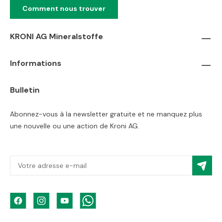
Comment nous trouver
KRONI AG Mineralstoffe
Informations
Bulletin
Abonnez-vous à la newsletter gratuite et ne manquez plus
une nouvelle ou une action de Kroni AG.