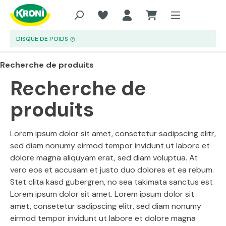
Aller au contenu principal
DISQUE DE POIDS
Recherche de produits
Recherche de
produits
Lorem ipsum dolor sit amet, consetetur sadipscing elitr,
sed diam nonumy eirmod tempor invidunt ut labore et
dolore magna aliquyam erat, sed diam voluptua. At
vero eos et accusam et justo duo dolores et ea rebum.
Stet clita kasd gubergren, no sea takimata sanctus est
Lorem ipsum dolor sit amet. Lorem ipsum dolor sit
amet, consetetur sadipscing elitr, sed diam nonumy
eirmod tempor invidunt ut labore et dolore magna