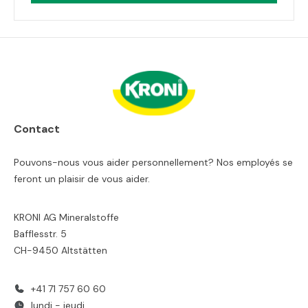
Contact
Pouvons-nous vous aider personnellement? Nos employés se
feront un plaisir de vous aider.
KRONI AG Mineralstoffe
Bafflesstr. 5
CH-9450 Altstätten
+41 71 757 60 60
lundi - jeudi