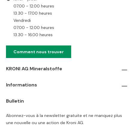
07.00 - 12.00 heures
13.30 - 17.00 heures
Vendredi
07.00 - 12.00 heures
13.30 - 16.00 heures
Comment nous trouver
KRONI AG Mineralstoffe
Informations
Bulletin
Abonnez-vous à la newsletter gratuite et ne manquez plus
une nouvelle ou une action de Kroni AG.