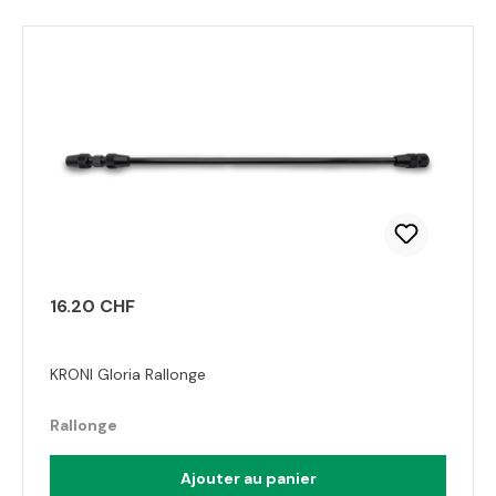
16.20 CHF
KRONI Gloria Rallonge
Rallonge
Ajouter au panier