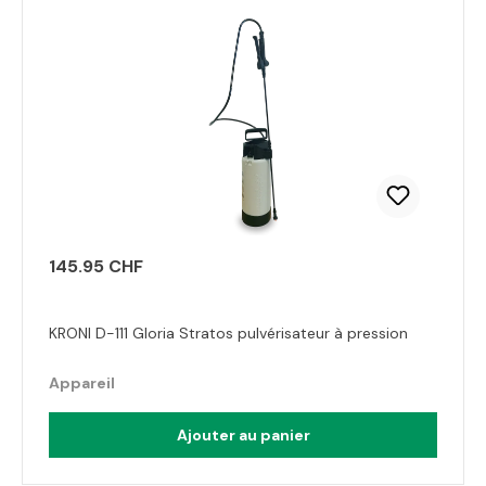
145.95 CHF
KRONI D-111 Gloria Stratos pulvérisateur à pression
Appareil
Ajouter au panier