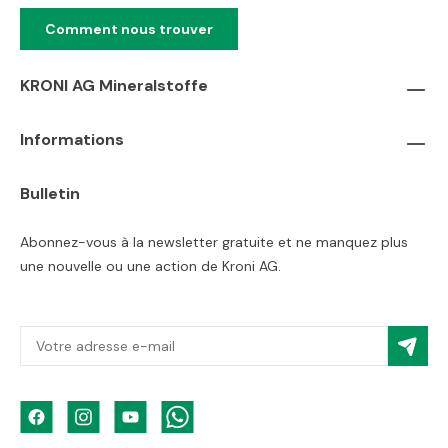
Comment nous trouver
KRONI AG Mineralstoffe
Informations
Bulletin
Abonnez-vous à la newsletter gratuite et ne manquez plus
une nouvelle ou une action de Kroni AG.