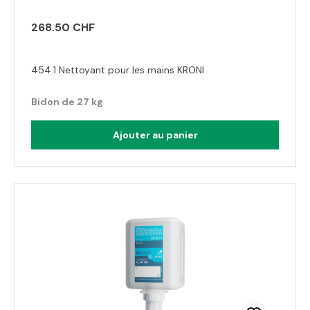
268.50 CHF
454.1 Nettoyant pour les mains KRONI
Bidon de 27 kg
Ajouter au panier