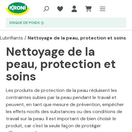
Aller au contenu principal
DISQUE DE POIDS
Lubrifiants
/
Nettoyage de la peau, protection et soins
Nettoyage de la
peau, protection et
soins
Les produits de protection de la peau réduisent les
contraintes subies par la peau pendant le travail et
peuvent, en tant que mesure de prévention, empêcher
les effets nocifs des substances ou des conditions de
travail sur la peau. Il est important de bien choisir le
produit, car c'est la seule façon de protéger