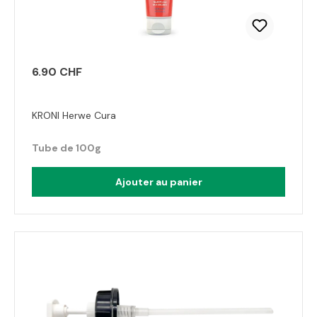
6.90 CHF
KRONI Herwe Cura
Tube de 100g
Ajouter au panier