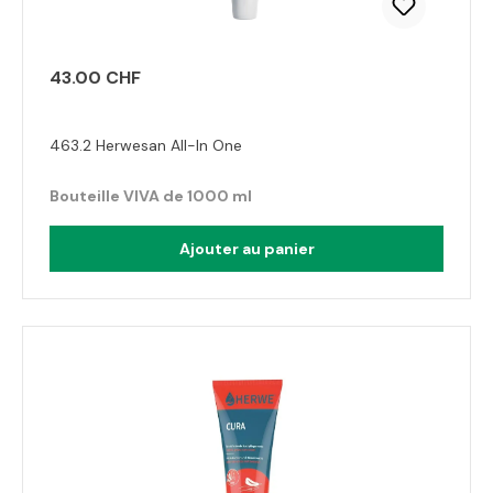
43.00 CHF
463.2 Herwesan All-In One
Bouteille VIVA de 1000 ml
Ajouter au panier