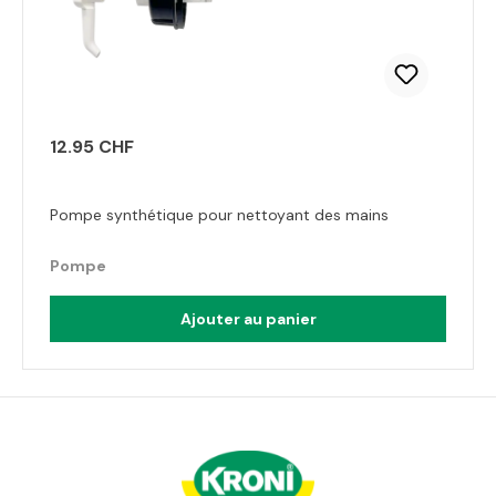
12.95 CHF
Pompe synthétique pour nettoyant des mains
Pompe
Ajouter au panier