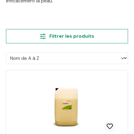
efficacement la peau.
Filtrer les produits