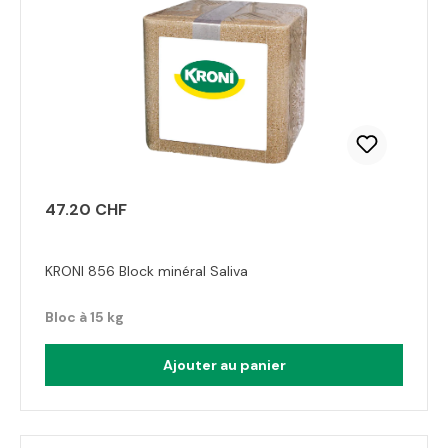
47.20 CHF
KRONI 856 Block minéral Saliva
Bloc à 15 kg
Ajouter au panier