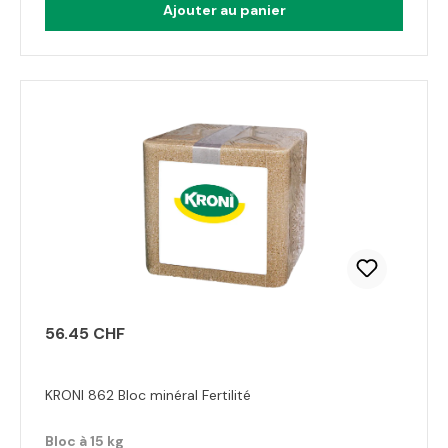
Ajouter au panier
56.45 CHF
KRONI 862 Bloc minéral Fertilité
Bloc à 15 kg