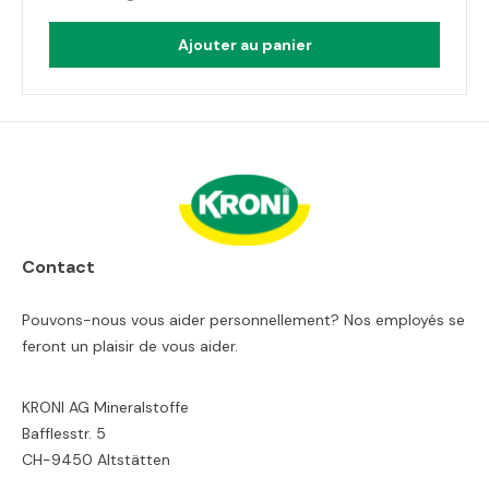
Ajouter au panier
Contact
Pouvons-nous vous aider personnellement? Nos employés se
feront un plaisir de vous aider.
KRONI AG Mineralstoffe
Bafflesstr. 5
CH-9450 Altstätten