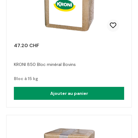
47.20 CHF
KRONI 850 Bloc minéral Bovins
Bloc à 15 kg
Ajouter au panier