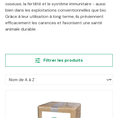
osseuse, la fertilité et le système immunitaire - aussi
bien dans les exploitations conventionnelles que bio.
Grâce à leur utilisation à long terme, ils préviennent
efficacement les carences et favorisent une santé
animale durable.
Filtrer les produits