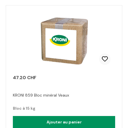
47.20 CHF
KRONI 859 Bloc minéral Veaux
Bloc à 15 kg
Ajouter au panier