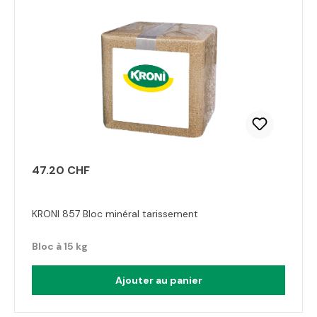
47.20 CHF
KRONI 857 Bloc minéral tarissement
Bloc à 15 kg
Ajouter au panier