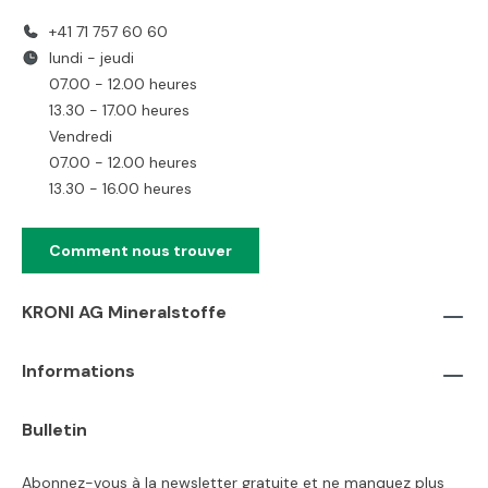
+41 71 757 60 60
lundi - jeudi
07.00 - 12.00 heures
13.30 - 17.00 heures
Vendredi
07.00 - 12.00 heures
13.30 - 16.00 heures
Comment nous trouver
KRONI AG Mineralstoffe
Informations
Bulletin
Abonnez-vous à la newsletter gratuite et ne manquez plus