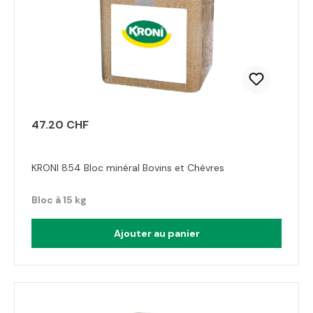
47.20 CHF
KRONI 854 Bloc minéral Bovins et Chèvres
Bloc à 15 kg
Ajouter au panier