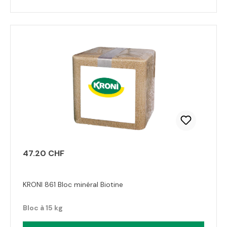
47.20 CHF
KRONI 861 Bloc minéral Biotine
Bloc à 15 kg