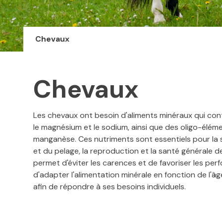
Chevaux
Chevaux
Les chevaux ont besoin d'aliments minéraux qui cont
le magnésium et le sodium, ainsi que des oligo-élément
manganèse. Ces nutriments sont essentiels pour la s
et du pelage, la reproduction et la santé générale 
permet d'éviter les carences et de favoriser les per
d'adapter l'alimentation minérale en fonction de l'âg
afin de répondre à ses besoins individuels.