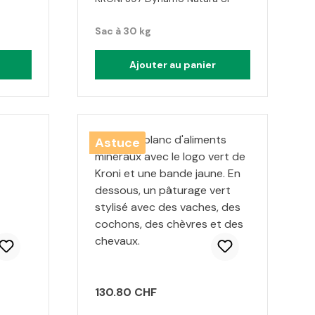
Sac à 30 kg
Ajouter au panier
Astuce
130.80 CHF