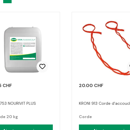
5 CHF
20.00 CHF
 753 NOURIVIT PLUS
KRONI 913 Corde d'accouc
de 20 kg
Corde