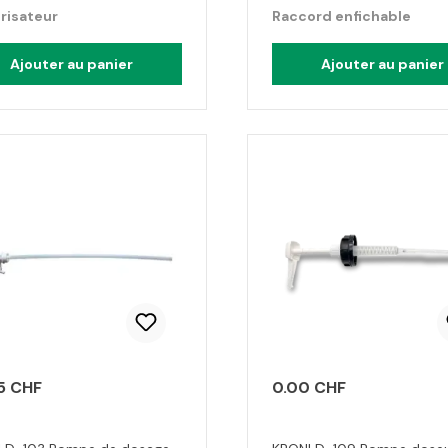
risateur
Raccord enfichable
Ajouter au panier
Ajouter au panier
5 CHF
0.00 CHF