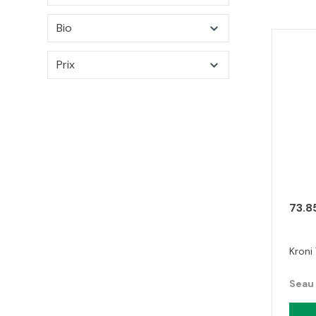
Bio
Prix
73.8
Kroni
Seau 