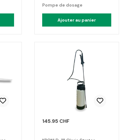
Pompe de dosage
Ajouter au panier
145.95 CHF