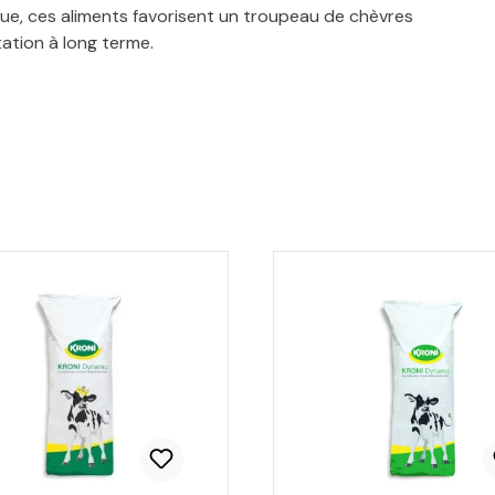
ique, ces aliments favorisent un troupeau de chèvres
ation à long terme.