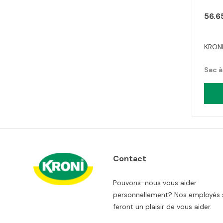
56.6
KRONI
Sac à
Contact
Pouvons-nous vous aider
personnellement? Nos employés 
feront un plaisir de vous aider.