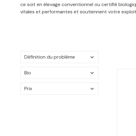
ce soit en élevage conventionnel ou certifié biolog
vitales et performantes et soutiennent votre exploit
Définition du problème
Bio
Prix