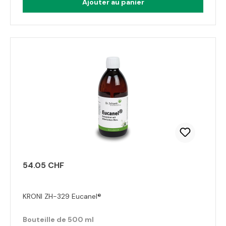
Ajouter au panier
54.05 CHF
KRONI ZH-329 Eucanel®
Bouteille de 500 ml