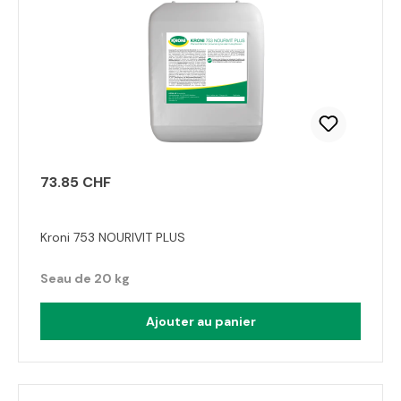
73.85 CHF
Kroni 753 NOURIVIT PLUS
Seau de 20 kg
Ajouter au panier