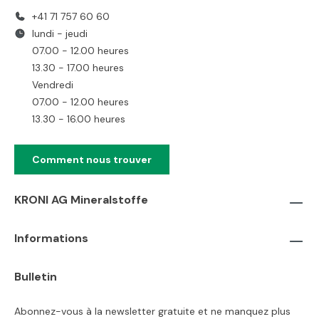
+41 71 757 60 60
lundi - jeudi
07.00 - 12.00 heures
13.30 - 17.00 heures
Vendredi
07.00 - 12.00 heures
13.30 - 16.00 heures
Comment nous trouver
KRONI AG Mineralstoffe
Informations
Bulletin
Abonnez-vous à la newsletter gratuite et ne manquez plus