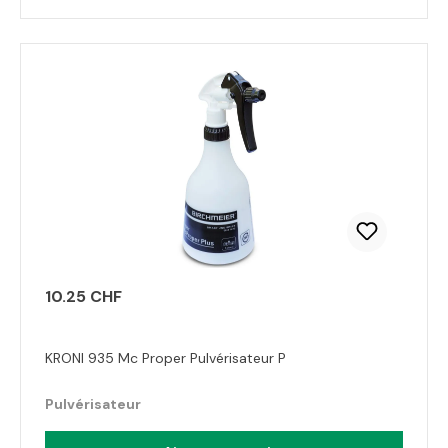
10.25 CHF
KRONI 935 Mc Proper Pulvérisateur P
Pulvérisateur