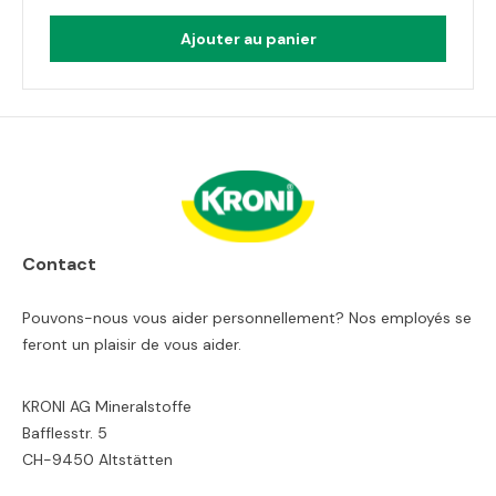
Ajouter au panier
Contact
Pouvons-nous vous aider personnellement? Nos employés se
feront un plaisir de vous aider.
KRONI AG Mineralstoffe
Bafflesstr. 5
CH-9450 Altstätten