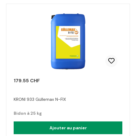
179.55 CHF
KRONI 933 Güllemax N-FIX
Bidon à 25 kg
Ajouter au panier