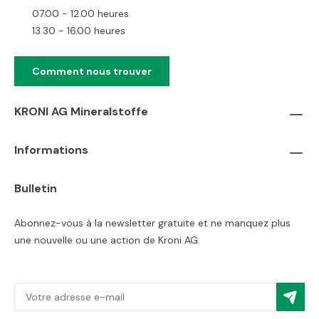
07.00 - 12.00 heures
13.30 - 16.00 heures
Comment nous trouver
KRONI AG Mineralstoffe
Informations
Bulletin
Abonnez-vous à la newsletter gratuite et ne manquez plus
une nouvelle ou une action de Kroni AG.