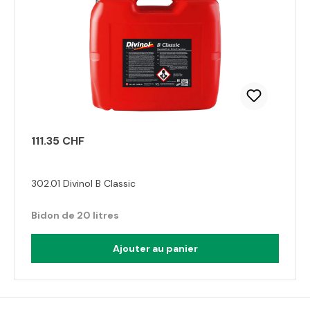
111.35 CHF
302.01 Divinol B Classic
Bidon de 20 litres
Ajouter au panier