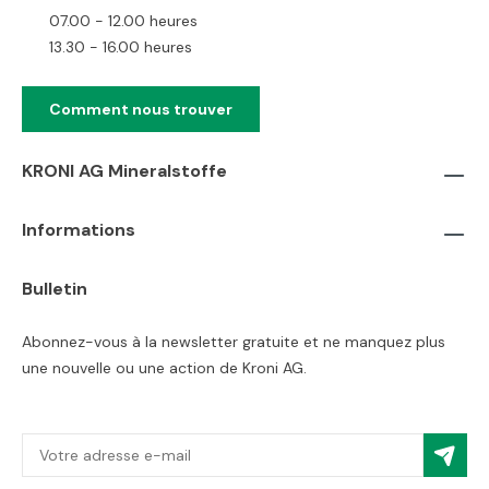
07.00 - 12.00 heures
13.30 - 16.00 heures
Comment nous trouver
KRONI AG Mineralstoffe
Informations
Bulletin
Abonnez-vous à la newsletter gratuite et ne manquez plus
une nouvelle ou une action de Kroni AG.