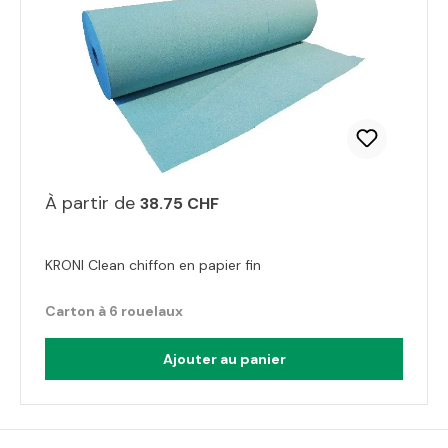
À partir de
38.75 CHF
KRONI Clean chiffon en papier fin
Carton à 6 rouelaux
Ajouter au panier