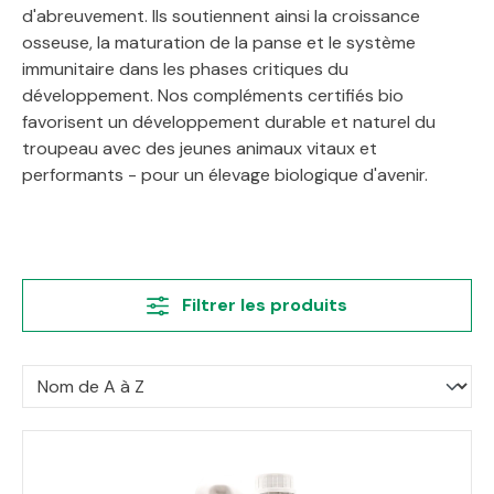
d'abreuvement. Ils soutiennent ainsi la croissance
osseuse, la maturation de la panse et le système
immunitaire dans les phases critiques du
développement. Nos compléments certifiés bio
favorisent un développement durable et naturel du
troupeau avec des jeunes animaux vitaux et
performants - pour un élevage biologique d'avenir.
Filtrer les produits