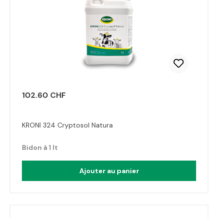
102.60 CHF
KRONI 324 Cryptosol Natura
Bidon à 1 lt
Ajouter au panier