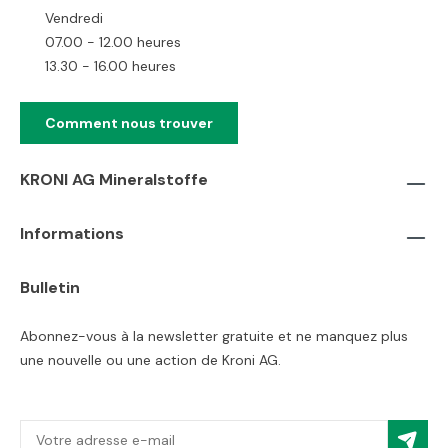
Vendredi
07.00 - 12.00 heures
13.30 - 16.00 heures
Comment nous trouver
KRONI AG Mineralstoffe
Informations
Bulletin
Abonnez-vous à la newsletter gratuite et ne manquez plus
une nouvelle ou une action de Kroni AG.