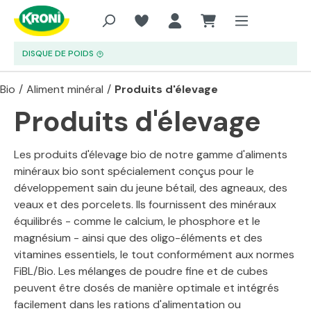
Aller au contenu principal
DISQUE DE POIDS
Bio
/
Aliment minéral
/
Produits d'élevage
Produits d'élevage
Les produits d'élevage bio de notre gamme d'aliments
minéraux bio sont spécialement conçus pour le
développement sain du jeune bétail, des agneaux, des
veaux et des porcelets. Ils fournissent des minéraux
équilibrés - comme le calcium, le phosphore et le
magnésium - ainsi que des oligo-éléments et des
vitamines essentiels, le tout conformément aux normes
FiBL/Bio. Les mélanges de poudre fine et de cubes
peuvent être dosés de manière optimale et intégrés
facilement dans les rations d'alimentation ou