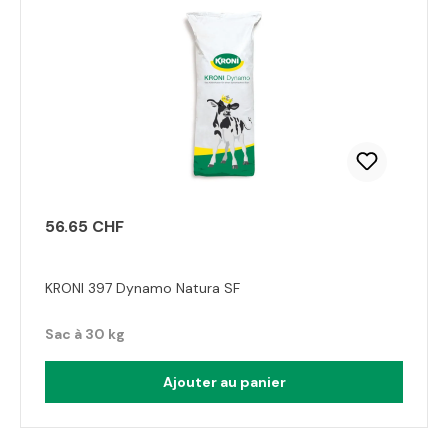
56.65 CHF
KRONI 397 Dynamo Natura SF
Sac à 30 kg
Ajouter au panier