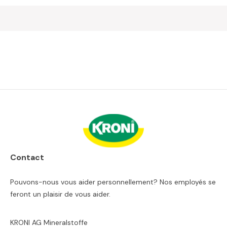
Contact
Pouvons-nous vous aider personnellement? Nos employés se
feront un plaisir de vous aider.
KRONI AG Mineralstoffe