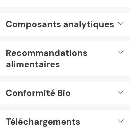
Composants analytiques
Recommandations
alimentaires
Conformité Bio
Téléchargements