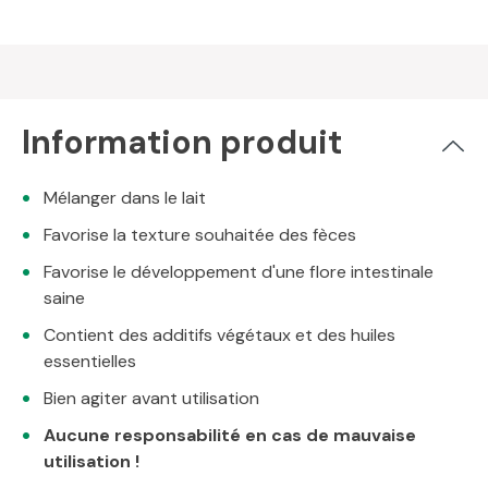
Information produit
Mélanger dans le lait
Favorise la texture souhaitée des fèces
Favorise le développement d'une flore intestinale
saine
Contient des additifs végétaux et des huiles
essentielles
Bien agiter avant utilisation
Aucune responsabilité en cas de mauvaise
utilisation !