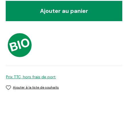
Ajouter au panier
Prix TTC, hors frais de port
Ajouter à la liste de souhaits