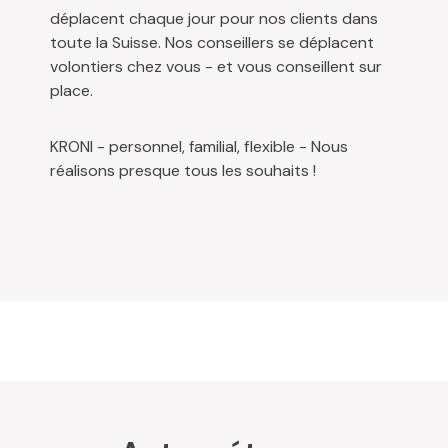
déplacent chaque jour pour nos clients dans
toute la Suisse. Nos conseillers se déplacent
volontiers chez vous - et vous conseillent sur
place.
KRONI - personnel, familial, flexible - Nous
réalisons presque tous les souhaits !