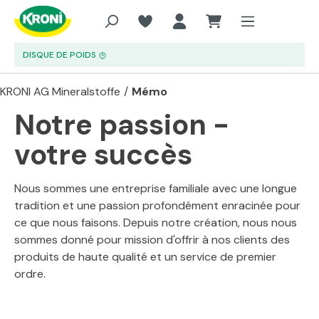
Aller au contenu principal
DISQUE DE POIDS
KRONI AG Mineralstoffe
/
Mémo
Notre passion -
votre succès
Nous sommes une entreprise familiale avec une longue
tradition et une passion profondément enracinée pour
ce que nous faisons. Depuis notre création, nous nous
sommes donné pour mission d'offrir à nos clients des
produits de haute qualité et un service de premier
ordre.