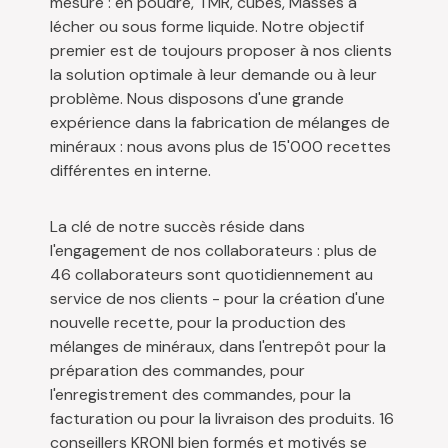
mesure : en poudre, TMR, cubes, Masses à
lécher ou sous forme liquide. Notre objectif
premier est de toujours proposer à nos clients
la solution optimale à leur demande ou à leur
problème. Nous disposons d'une grande
expérience dans la fabrication de mélanges de
minéraux : nous avons plus de 15'000 recettes
différentes en interne.
La clé de notre succès réside dans
l'engagement de nos collaborateurs : plus de
46 collaborateurs sont quotidiennement au
service de nos clients - pour la création d'une
nouvelle recette, pour la production des
mélanges de minéraux, dans l'entrepôt pour la
préparation des commandes, pour
l'enregistrement des commandes, pour la
facturation ou pour la livraison des produits. 16
conseillers KRONI bien formés et motivés se