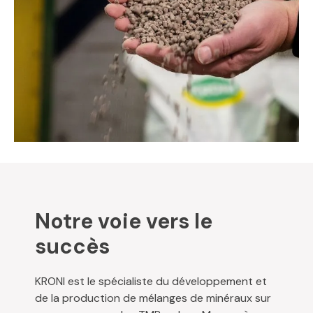
Notre voie vers le
succès
KRONI est le spécialiste du développement et
de la production de mélanges de minéraux sur