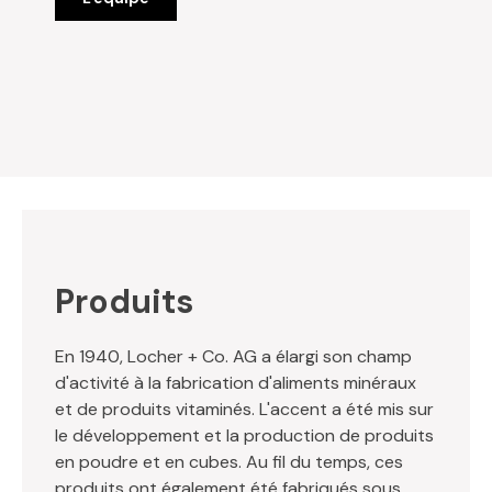
Produits
En 1940, Locher + Co. AG a élargi son champ
d'activité à la fabrication d'aliments minéraux
et de produits vitaminés. L'accent a été mis sur
le développement et la production de produits
en poudre et en cubes. Au fil du temps, ces
produits ont également été fabriqués sous