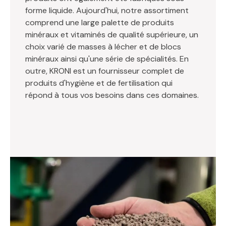
forme liquide. Aujourd'hui, notre assortiment
comprend une large palette de produits
minéraux et vitaminés de qualité supérieure, un
choix varié de masses à lécher et de blocs
minéraux ainsi qu'une série de spécialités. En
outre, KRONI est un fournisseur complet de
produits d'hygiène et de fertilisation qui
répond à tous vos besoins dans ces domaines.