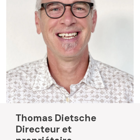
Thomas Dietsche
Directeur et