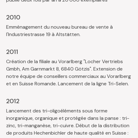
2010
Emménagement du nouveau bureau de vente à
l'Industriestrasse 19 à Altstätten.
2011
Création de la filiale au Vorarlberg "Locher Vertriebs
Gmbh, Am Garnmarkt 8, 6840 Götzis". Extension de
notre équipe de conseillers commerciaux au Vorarlberg
et en Suisse Romande. Lancement de la ligne Tri-Selen.
2012
Lancement des tri-oligoéléments sous forme
inorganique, organique et protégée dans la panse : tri-
zinc, tri-manganèse, tri-cuivre. Début de la distribution
de produits Hechenbichler de haute qualité en Suisse :