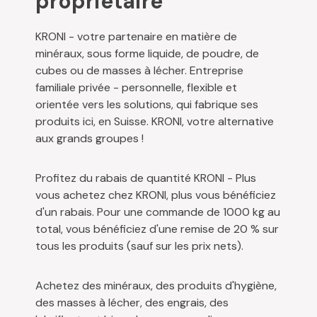
propriétaire
KRONI - votre partenaire en matière de
minéraux, sous forme liquide, de poudre, de
cubes ou de masses à lécher. Entreprise
familiale privée - personnelle, flexible et
orientée vers les solutions, qui fabrique ses
produits ici, en Suisse. KRONI, votre alternative
aux grands groupes !
Profitez du rabais de quantité KRONI - Plus
vous achetez chez KRONI, plus vous bénéficiez
d'un rabais. Pour une commande de 1000 kg au
total, vous bénéficiez d'une remise de 20 % sur
tous les produits (sauf sur les prix nets).
Achetez des minéraux, des produits d'hygiène,
des masses à lécher, des engrais, des