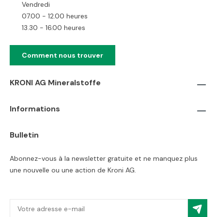
Vendredi
07.00 - 12.00 heures
13.30 - 16.00 heures
Comment nous trouver
KRONI AG Mineralstoffe
Informations
Bulletin
Abonnez-vous à la newsletter gratuite et ne manquez plus
une nouvelle ou une action de Kroni AG.