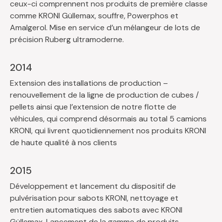
ceux-ci comprennent nos produits de première classe
comme KRONI Güllemax, souffre, Powerphos et
Amalgerol. Mise en service d’un mélangeur de lots de
précision Ruberg ultramoderne.
2014
Extension des installations de production –
renouvellement de la ligne de production de cubes /
pellets ainsi que l’extension de notre flotte de
véhicules, qui comprend désormais au total 5 camions
KRONI, qui livrent quotidiennement nos produits KRONI
de haute qualité à nos clients
2015
Développement et lancement du dispositif de
pulvérisation pour sabots KRONI, nettoyage et
entretien automatiques des sabots avec KRONI
Güllemax. Lancement de la gamme de produits