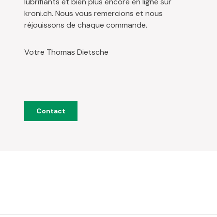
lubrifiants et bien plus encore en ligne sur
kroni.ch. Nous vous remercions et nous
réjouissons de chaque commande.
Votre Thomas Dietsche
Contact