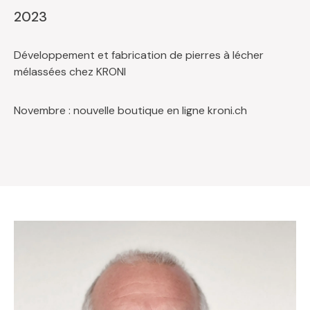
2023
Développement et fabrication de pierres à lécher
mélassées chez KRONI
Novembre : nouvelle boutique en ligne kroni.ch