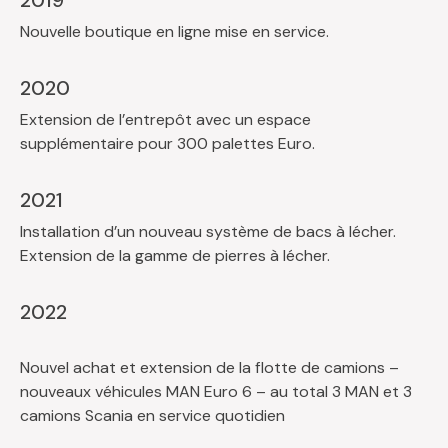
Nouvelle boutique en ligne mise en service.
2020
Extension de l’entrepôt avec un espace
supplémentaire pour 300 palettes Euro.
2021
Installation d’un nouveau système de bacs à lécher.
Extension de la gamme de pierres à lécher.
2022
Nouvel achat et extension de la flotte de camions –
nouveaux véhicules MAN Euro 6 – au total 3 MAN et 3
camions Scania en service quotidien