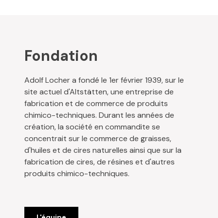
Fondation
Adolf Locher a fondé le 1er février 1939, sur le
site actuel d'Altstätten, une entreprise de
fabrication et de commerce de produits
chimico-techniques. Durant les années de
création, la société en commandite se
concentrait sur le commerce de graisses,
d'huiles et de cires naturelles ainsi que sur la
fabrication de cires, de résines et d'autres
produits chimico-techniques.
L'équipe