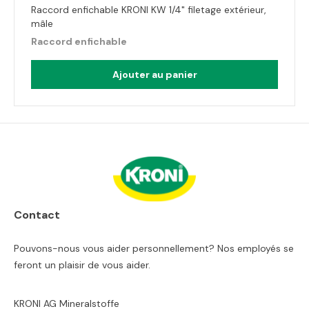
Raccord enfichable KRONI KW 1/4" filetage extérieur,
mâle
Raccord enfichable
Ajouter au panier
Contact
Pouvons-nous vous aider personnellement? Nos employés se
feront un plaisir de vous aider.
KRONI AG Mineralstoffe