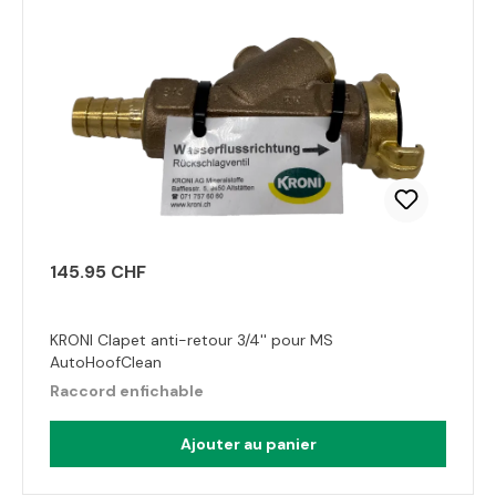
145.95 CHF
KRONI Clapet anti-retour 3/4'' pour MS
AutoHoofClean
Raccord enfichable
Ajouter au panier