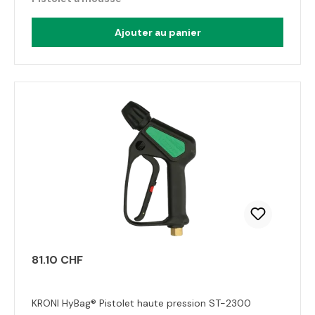
Ajouter au panier
81.10 CHF
KRONI HyBag® Pistolet haute pression ST-2300