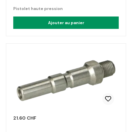
Pistolet haute pression
Ajouter au panier
21.60 CHF