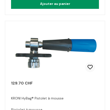
Ajouter au panier
129.70 CHF
KRONI HyBag® Pistolet à mousse
Pistolet à mousse