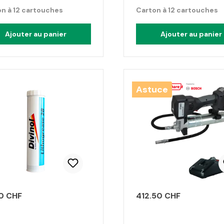
n à 12 cartouches
Carton à 12 cartouches
Ajouter au panier
Ajouter au panier
Astuce
0 CHF
412.50 CHF