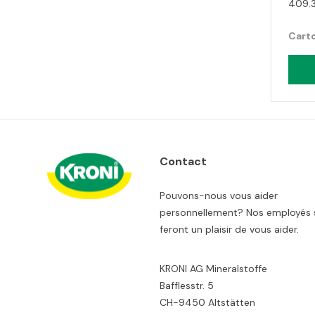
409.3
Carto
Contact
Pouvons-nous vous aider
personnellement? Nos employés 
feront un plaisir de vous aider.
KRONI AG Mineralstoffe
Bafflesstr. 5
CH-9450 Altstätten