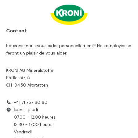
Contact
Pouvons-nous vous aider personnellement? Nos employés se
feront un plaisir de vous aider.
KRONI AG Mineralstoffe
Bafflesstr. 5
CH-9450 Altstätten
+41 71 757 60 60
lundi - jeudi
07.00 - 12.00 heures
13.30 - 17.00 heures
Vendredi