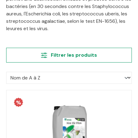
bactéries (en 30 secondes contre les Staphylococcus
aureus, l'Escherichia coli, les streptococcus uberis, les
streptococcus agalactiae, selon le test EN-1656), les
levures et les virus.
Filtrer les produits
%