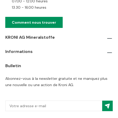
07.00 - 12.00 heures
13.30 - 16.00 heures
Comment nous trouver
KRONI AG Mineralstoffe
Informations
Bulletin
Abonnez-vous à la newsletter gratuite et ne manquez plus
une nouvelle ou une action de Kroni AG.