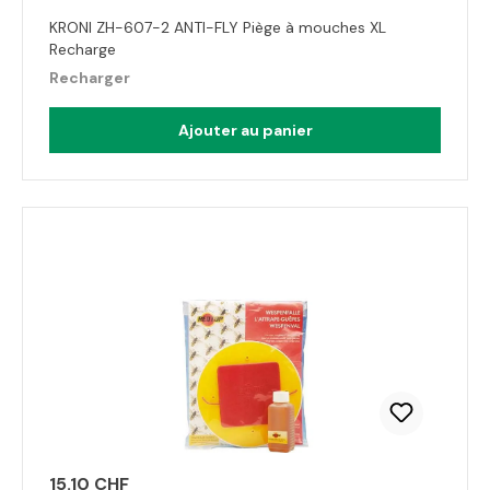
KRONI ZH-607-2 ANTI-FLY Piège à mouches XL
Recharge
Recharger
Ajouter au panier
15.10 CHF