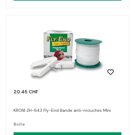
20.45 CHF
KRONI ZH-643 Fly-End Bande anti-mouches Mini
Boîte