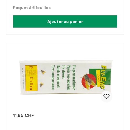
Paquet à 6 feuilles
Ajouter au panier
11.85 CHF