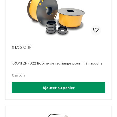
91.55 CHF
KRONI ZH-622 Bobine de rechange pour fil à mouche
Carton
Ajouter au panier