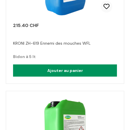
215.40 CHF
KRONI ZH-619 Ennemi des mouches WFL
Bidon à 5 lt
Ajouter au panier