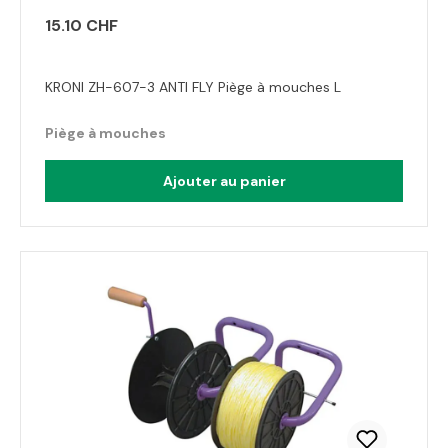
15.10 CHF
KRONI ZH-607-3 ANTI FLY Piège à mouches L
Piège à mouches
Ajouter au panier