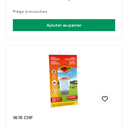
Piège à mouches
Ajouter au panier
16.15 CHF