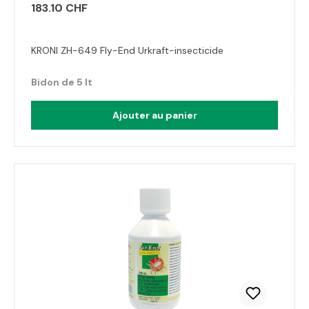
183.10 CHF
KRONI ZH-649 Fly-End Urkraft-insecticide
Bidon de 5 lt
Ajouter au panier