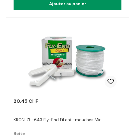
Ajouter au panier
20.45 CHF
KRONI ZH-643 Fly-End Fil anti-mouches Mini
Boîte