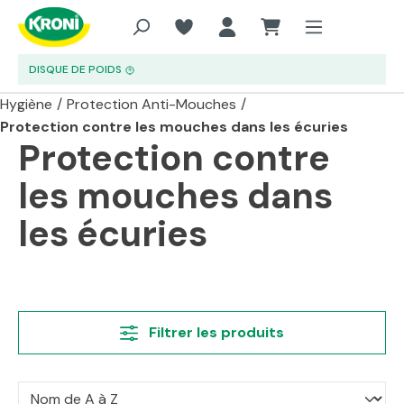
Aller au contenu principal
DISQUE DE POIDS
Hygiène
/
Protection Anti-Mouches
/
Protection contre les mouches dans les écuries
Protection contre
les mouches dans
les écuries
Filtrer les produits