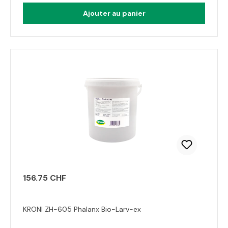
Ajouter au panier
156.75 CHF
KRONI ZH-605 Phalanx Bio-Larv-ex