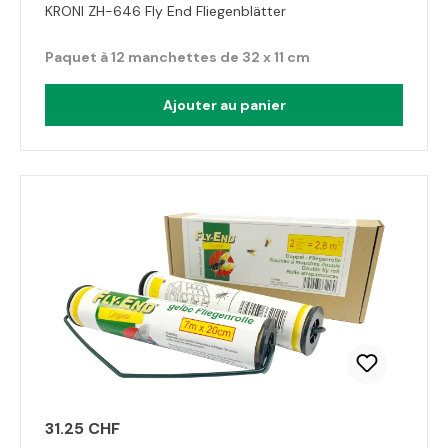
KRONI ZH-646 Fly End Fliegenblätter
Paquet à 12 manchettes de 32 x 11 cm
Ajouter au panier
31.25 CHF