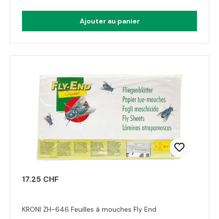
Ajouter au panier
17.25 CHF
KRONI ZH-646 Feuilles à mouches Fly End