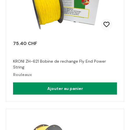
75.40 CHF
KRONI ZH-621 Bobine de rechange Fly End Power
String
Rouleaux
Ajouter au panier