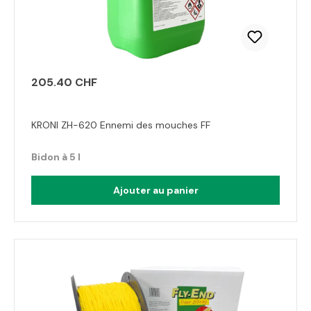
205.40 CHF
KRONI ZH-620 Ennemi des mouches FF
Bidon à 5 l
Ajouter au panier