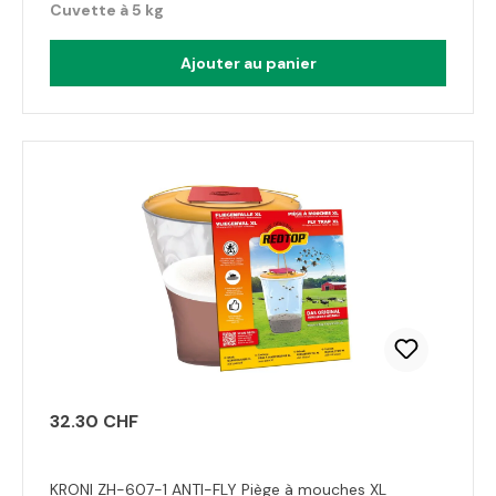
Cuvette à 5 kg
Ajouter au panier
32.30 CHF
KRONI ZH-607-1 ANTI-FLY Piège à mouches XL