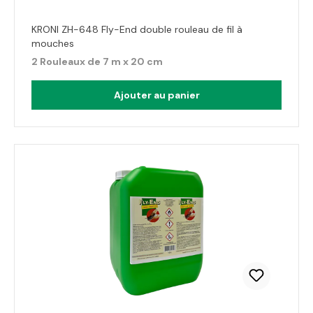
KRONI ZH-648 Fly-End double rouleau de fil à
mouches
2 Rouleaux de 7 m x 20 cm
Ajouter au panier