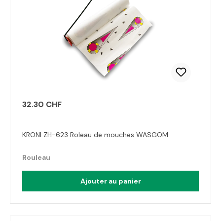
32.30 CHF
KRONI ZH-623 Roleau de mouches WASGOM
Rouleau
Ajouter au panier