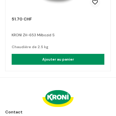
51.70 CHF
KRONI ZH-653 Milbozid S
Chaudière de 2.5 kg
Ajouter au panier
Contact