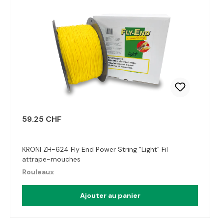
59.25 CHF
KRONI ZH-624 Fly End Power String "Light" Fil
attrape-mouches
Rouleaux
Ajouter au panier