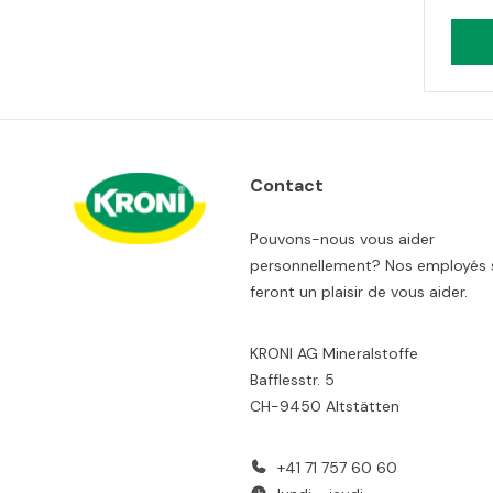
Contact
Pouvons-nous vous aider
personnellement? Nos employés 
feront un plaisir de vous aider.
KRONI AG Mineralstoffe
Bafflesstr. 5
CH-9450 Altstätten
+41 71 757 60 60