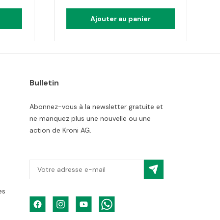
Ajouter au panier
Bulletin
Abonnez-vous à la newsletter gratuite et
ne manquez plus une nouvelle ou une
action de Kroni AG.
es