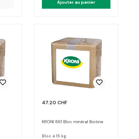
Ajouter au panier
47.20 CHF
KRONI 861 Bloc minéral Biotine
Bloc à 15 kg