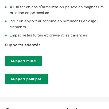
À utiliser en cas d'alimentation pauvre en magnésium
ou riche en potassium
Pour un apport autonome en nutriments et oligo-
éléments
Empêche les fuites et prévient les carences
Supports adaptés
Support mural
Support pour pot