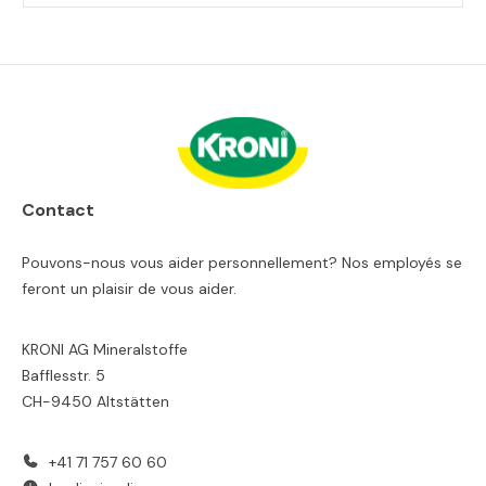
Contact
Pouvons-nous vous aider personnellement? Nos employés se
feront un plaisir de vous aider.
KRONI AG Mineralstoffe
Bafflesstr. 5
CH-9450 Altstätten
+41 71 757 60 60