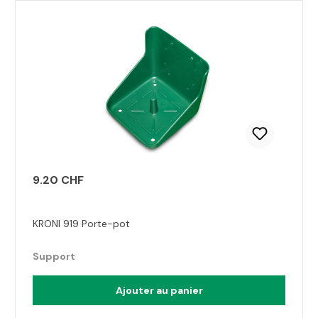
Ignorer la galerie de produits
9.20 CHF
KRONI 919 Porte-pot
Support
Ajouter au panier