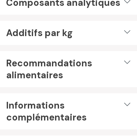
Composants analytiques
Additifs par kg
Recommandations
alimentaires
Informations
complémentaires