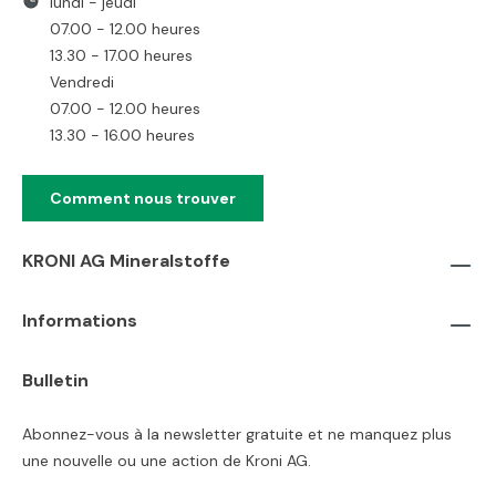
lundi - jeudi
07.00 - 12.00 heures
13.30 - 17.00 heures
Vendredi
07.00 - 12.00 heures
13.30 - 16.00 heures
Comment nous trouver
KRONI AG Mineralstoffe
Informations
Bulletin
Abonnez-vous à la newsletter gratuite et ne manquez plus
une nouvelle ou une action de Kroni AG.