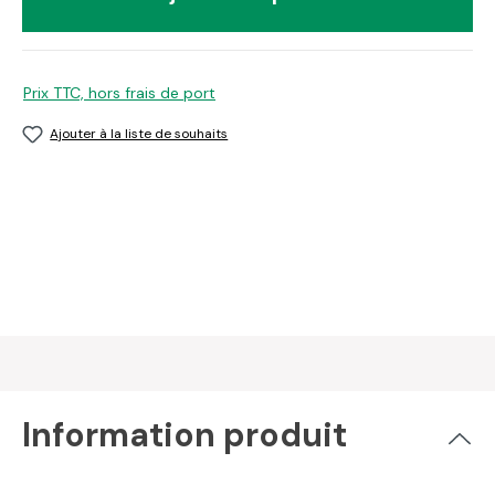
Prix TTC, hors frais de port
Ajouter à la liste de souhaits
Information produit