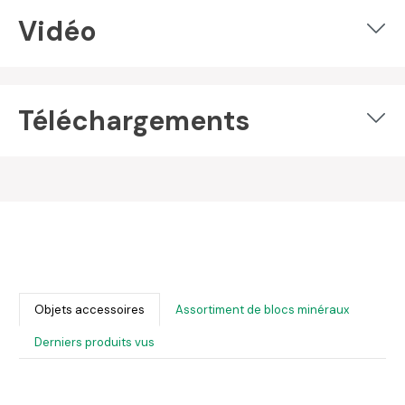
Vidéo
Téléchargements
Objets accessoires
Assortiment de blocs minéraux
Derniers produits vus