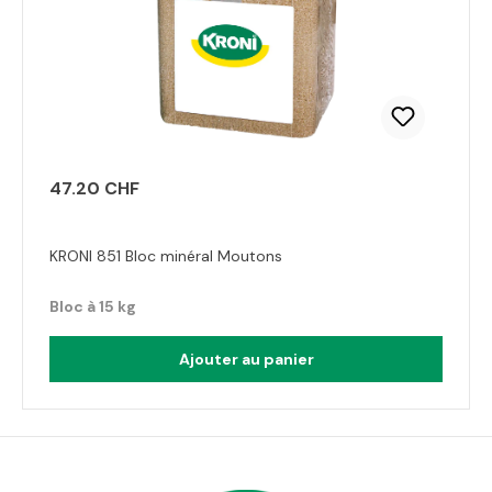
47.20 CHF
KRONI 851 Bloc minéral Moutons
Bloc à 15 kg
Ajouter au panier