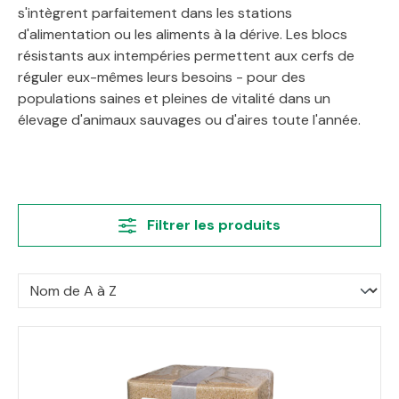
s'intègrent parfaitement dans les stations
d'alimentation ou les aliments à la dérive. Les blocs
résistants aux intempéries permettent aux cerfs de
réguler eux-mêmes leurs besoins - pour des
populations saines et pleines de vitalité dans un
élevage d'animaux sauvages ou d'aires toute l'année.
Filtrer les produits