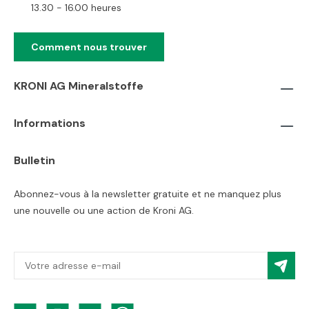
13.30 - 16.00 heures
Comment nous trouver
KRONI AG Mineralstoffe
Informations
Bulletin
Abonnez-vous à la newsletter gratuite et ne manquez plus
une nouvelle ou une action de Kroni AG.