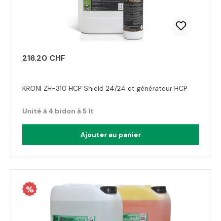
216.20 CHF
KRONI ZH-310 HCP Shield 24/24 et générateur HCP
Unité à 4 bidon à 5 lt
Ajouter au panier
%