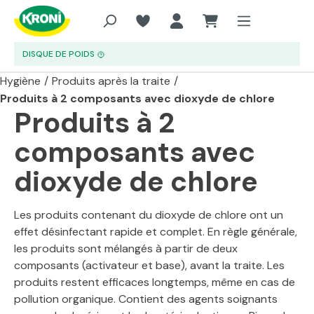
Aller au contenu principal
DISQUE DE POIDS
Hygiène
/
Produits après la traite
/
Produits à 2 composants avec dioxyde de chlore
Produits à 2
composants avec
dioxyde de chlore
Les produits contenant du dioxyde de chlore ont un
effet désinfectant rapide et complet. En règle générale,
les produits sont mélangés à partir de deux
composants (activateur et base), avant la traite. Les
produits restent efficaces longtemps, même en cas de
pollution organique. Contient des agents soignants