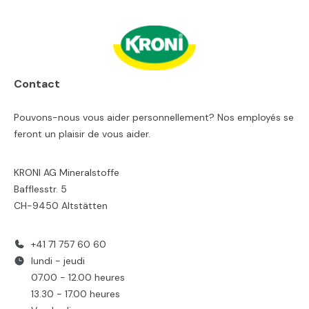
Contact
Pouvons-nous vous aider personnellement? Nos employés se
feront un plaisir de vous aider.
KRONI AG Mineralstoffe
Bafflesstr. 5
CH-9450 Altstätten
+41 71 757 60 60
lundi - jeudi
07.00 - 12.00 heures
13.30 - 17.00 heures