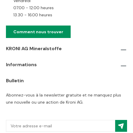
Vendredi
07.00 - 12.00 heures
13.30 - 16.00 heures
Comment nous trouver
KRONI AG Mineralstoffe
Informations
Bulletin
Abonnez-vous à la newsletter gratuite et ne manquez plus
une nouvelle ou une action de Kroni AG.