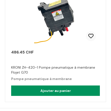
486.45 CHF
KRONI ZH-420-1 Pompe pneumatique à membrane
Flojet G70
Pompe pneumatique à membrane
Ajouter au panier