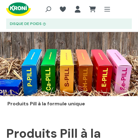
Aller au contenu principal
DISQUE DE POIDS
Produits Pill à la formule unique
Produits Pill à la