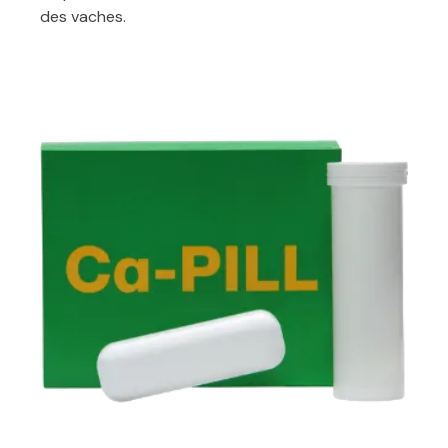
des vaches.