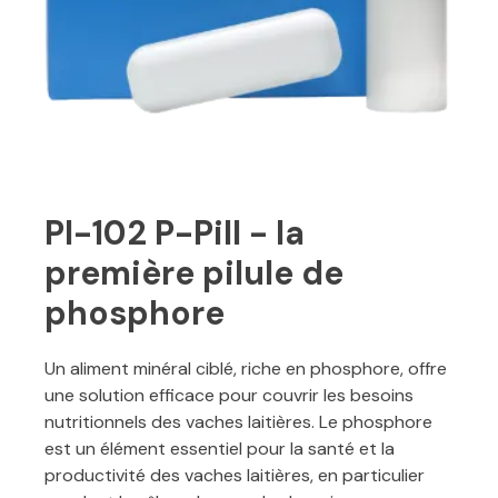
PI-102 P-Pill - la
première pilule de
phosphore
Un aliment minéral ciblé, riche en phosphore, offre
une solution efficace pour couvrir les besoins
nutritionnels des vaches laitières. Le phosphore
est un élément essentiel pour la santé et la
productivité des vaches laitières, en particulier