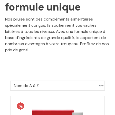
formule unique
Nos pilules sont des compléments alimentaires
spécialement conçus. Ils soutiennent vos vaches
laitières à tous les niveaux. Avec une formule unique à
base d'ingrédients de grande qualité, ils apportent de
nombreux avantages à votre troupeau. Profitez de nos
prix de gros!
%