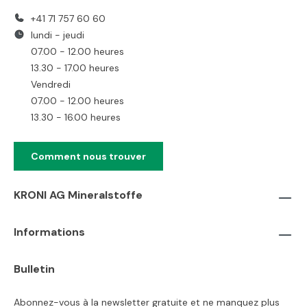
+41 71 757 60 60
lundi - jeudi
07.00 - 12.00 heures
13.30 - 17.00 heures
Vendredi
07.00 - 12.00 heures
13.30 - 16.00 heures
Comment nous trouver
KRONI AG Mineralstoffe
Informations
Bulletin
Abonnez-vous à la newsletter gratuite et ne manquez plus