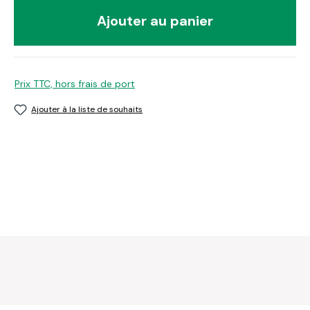
Ajouter au panier
Prix TTC, hors frais de port
Ajouter à la liste de souhaits