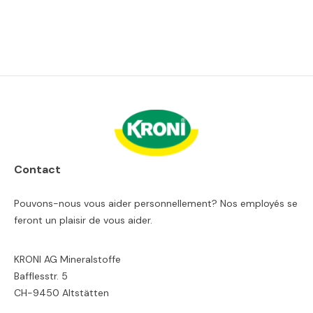
Contact
Pouvons-nous vous aider personnellement? Nos employés se
feront un plaisir de vous aider.
KRONI AG Mineralstoffe
Bafflesstr. 5
CH-9450 Altstätten