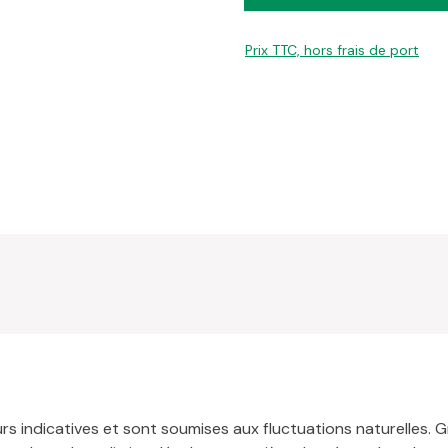
Prix TTC, hors frais de port
 indicatives et sont soumises aux fluctuations naturelles. Gr