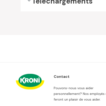
Téléchargements
Contact
Pouvons-nous vous aider
personnellement? Nos employés 
feront un plaisir de vous aider.