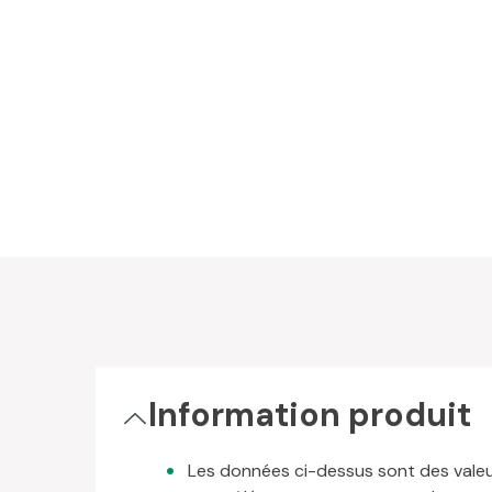
Information produit
Les données ci-dessus sont des valeurs