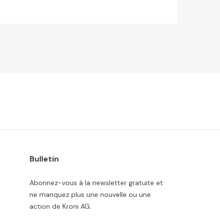
Bulletin
Abonnez-vous à la newsletter gratuite et
ne manquez plus une nouvelle ou une
action de Kroni AG.