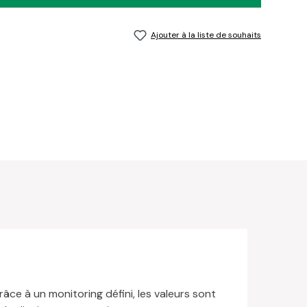
Ajouter à la liste de souhaits
âce à un monitoring défini, les valeurs sont