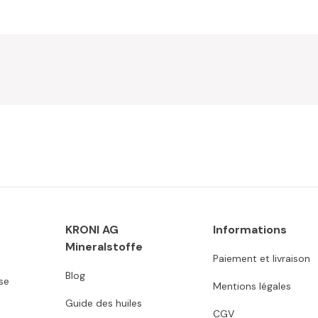
KRONI AG
Informations
Mineralstoffe
Paiement et livraison
Blog
se
Mentions légales
Guide des huiles
CGV