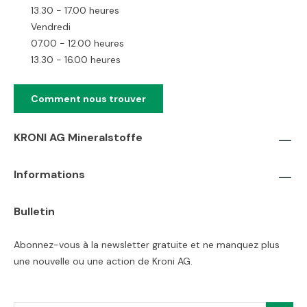
13.30 - 17.00 heures
Vendredi
07.00 - 12.00 heures
13.30 - 16.00 heures
Comment nous trouver
KRONI AG Mineralstoffe
Informations
Bulletin
Abonnez-vous à la newsletter gratuite et ne manquez plus
une nouvelle ou une action de Kroni AG.