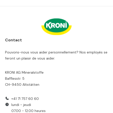
Contact
Pouvons-nous vous aider personnellement? Nos employés se
feront un plaisir de vous aider.
KRONI AG Mineralstoffe
Bafflesstr. 5
CH-9450 Altstätten
+41 71 757 60 60
lundi - jeudi
07.00 - 12.00 heures