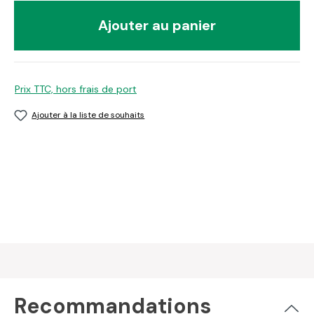
Ajouter au panier
Prix TTC, hors frais de port
Ajouter à la liste de souhaits
Recommandations