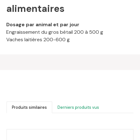
alimentaires
Dosage par animal et par jour
Engraissement du gros bétail 200 à 500 g
Vaches laitières 200-600 g
Produits similaires
Derniers produits vus
Ignorer la galerie de produits