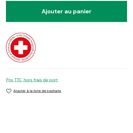
Ajouter au panier
Prix TTC, hors frais de port
Ajouter à la liste de souhaits