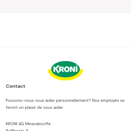
Contact
Pouvons-nous vous aider personnellement? Nos employés se
feront un plaisir de vous aider.
KRONI AG Mineralstoffe
Bafflesstr. 5