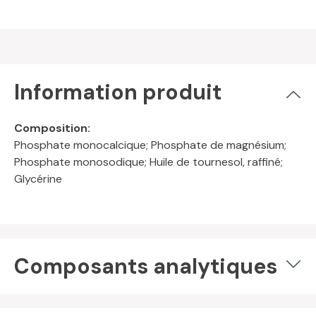
Information produit
Composition:
Phosphate monocalcique; Phosphate de magnésium;
Phosphate monosodique; Huile de tournesol, raffiné;
Glycérine
Composants analytiques