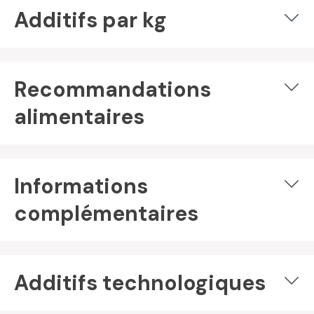
Additifs par kg
Recommandations
alimentaires
Informations
complémentaires
Additifs technologiques