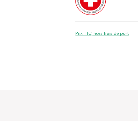
Prix TTC, hors frais de port