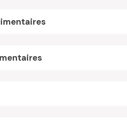
imentaires
mentaires