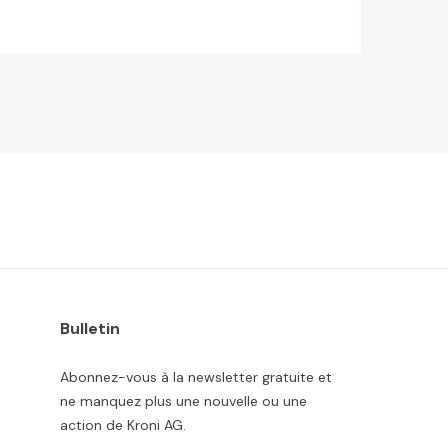
Bulletin
Abonnez-vous à la newsletter gratuite et
ne manquez plus une nouvelle ou une
action de Kroni AG.