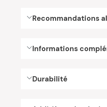
Recommandations al
Informations complé
Durabilité