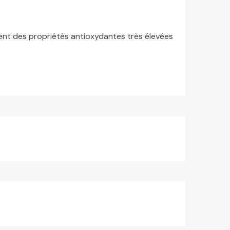
ent des propriétés antioxydantes très élevées