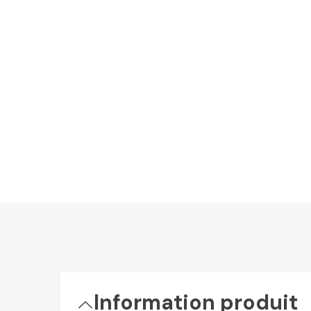
Information produit