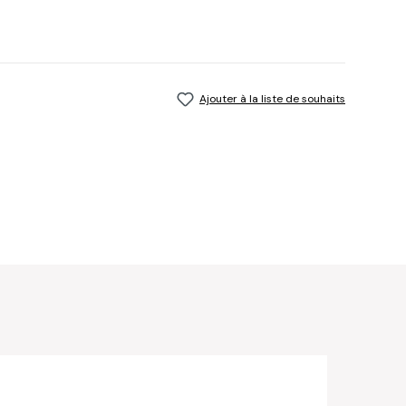
Ajouter à la liste de souhaits