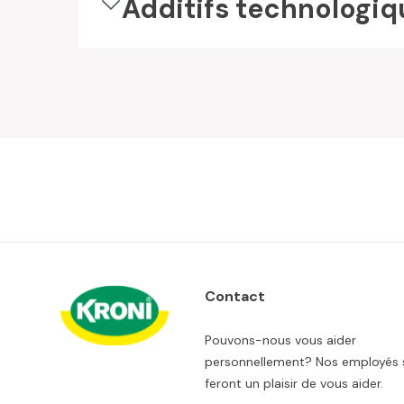
Additifs technologiq
Contact
Pouvons-nous vous aider
personnellement? Nos employés 
feront un plaisir de vous aider.