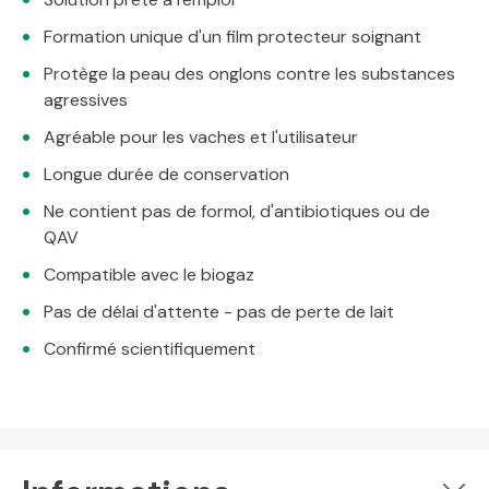
Formation unique d'un film protecteur soignant
Protège la peau des onglons contre les substances
agressives
Agréable pour les vaches et l'utilisateur
Longue durée de conservation
Ne contient pas de formol, d'antibiotiques ou de
QAV
Compatible avec le biogaz
Pas de délai d'attente - pas de perte de lait
Confirmé scientifiquement