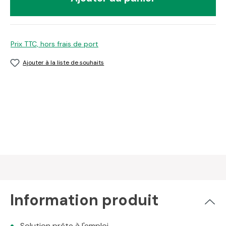
Prix TTC, hors frais de port
Ajouter à la liste de souhaits
Information produit
Solution prête à l'emploi