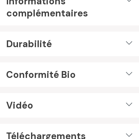
Informations
complémentaires
Durabilité
Conformité Bio
Vidéo
Téléchargements