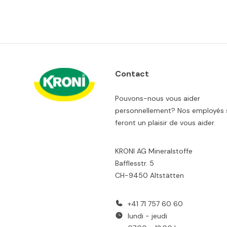
Contact
Pouvons-nous vous aider
personnellement? Nos employés 
feront un plaisir de vous aider.
KRONI AG Mineralstoffe
Bafflesstr. 5
CH-9450 Altstätten
+41 71 757 60 60
lundi - jeudi