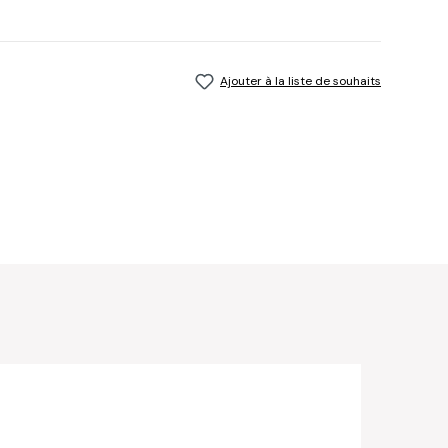
Ajouter à la liste de souhaits