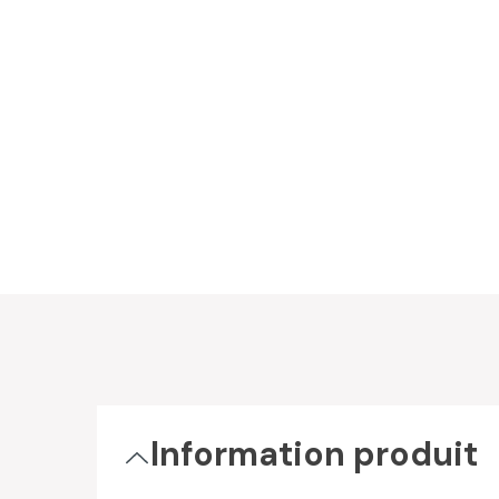
Information produit