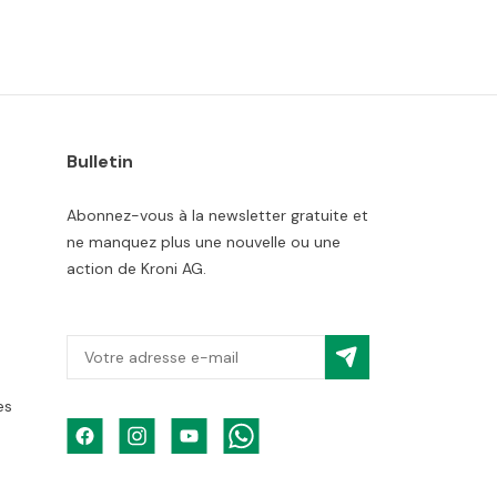
Bulletin
Abonnez-vous à la newsletter gratuite et
ne manquez plus une nouvelle ou une
action de Kroni AG.
es