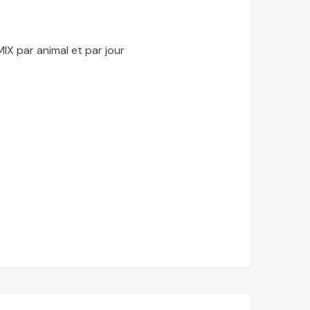
IX par animal et par jour