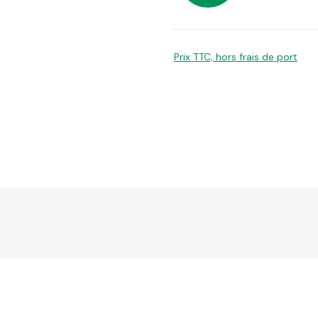
Prix TTC, hors frais de port