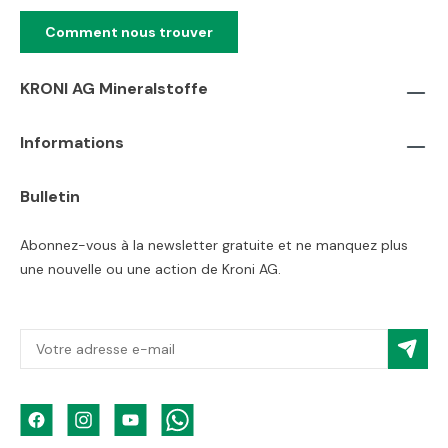
Comment nous trouver
KRONI AG Mineralstoffe
Informations
Bulletin
Abonnez-vous à la newsletter gratuite et ne manquez plus
une nouvelle ou une action de Kroni AG.