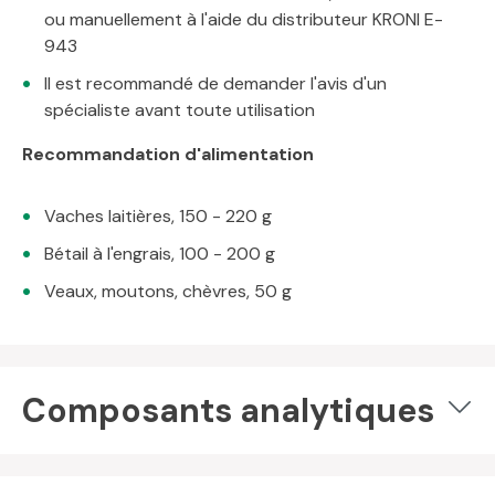
ou manuellement à l'aide du distributeur KRONI E-
943
Il est recommandé de demander l'avis d'un
spécialiste avant toute utilisation
Recommandation d'alimentation
Vaches laitières, 150 - 220 g
Bétail à l'engrais, 100 - 200 g
Veaux, moutons, chèvres, 50 g
Composants analytiques