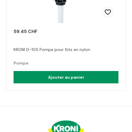
59.45 CHF
KRONI D-105 Pompe pour fûts en nylon
Pompe
Ajouter au panier