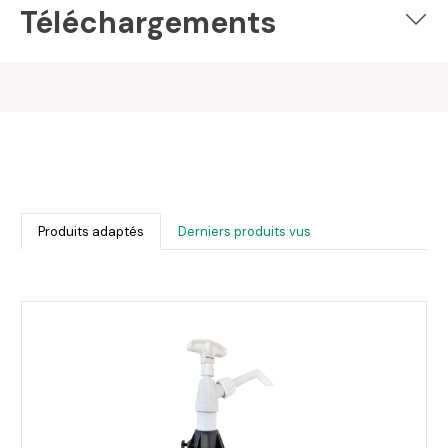
Téléchargements
Produits adaptés
Derniers produits vus
Ignorer la galerie de produits