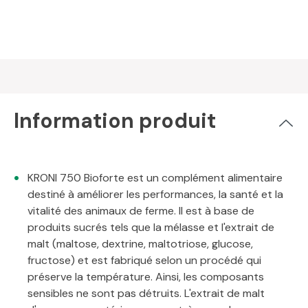
Information produit
KRONI 750 Bioforte est un complément alimentaire
destiné à améliorer les performances, la santé et la
vitalité des animaux de ferme. Il est à base de
produits sucrés tels que la mélasse et l'extrait de
malt (maltose, dextrine, maltotriose, glucose,
fructose) et est fabriqué selon un procédé qui
préserve la température. Ainsi, les composants
sensibles ne sont pas détruits. L'extrait de malt