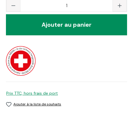
Quantité du produit : saisissez la valeur s
Ajouter au panier
Prix TTC, hors frais de port
Ajouter à la liste de souhaits