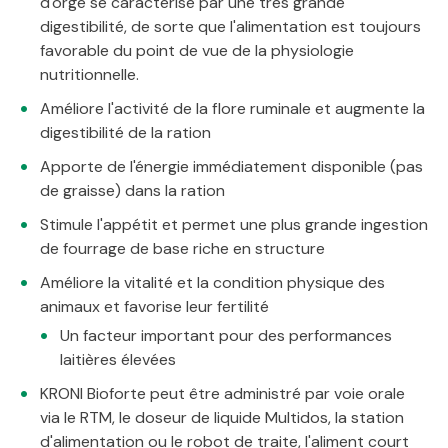
d'orge se caractérise par une très grande
digestibilité, de sorte que l'alimentation est toujours
favorable du point de vue de la physiologie
nutritionnelle.
Améliore l'activité de la flore ruminale et augmente la
digestibilité de la ration
Apporte de l'énergie immédiatement disponible (pas
de graisse) dans la ration
Stimule l'appétit et permet une plus grande ingestion
de fourrage de base riche en structure
Améliore la vitalité et la condition physique des
animaux et favorise leur fertilité
Un facteur important pour des performances
laitières élevées
KRONI Bioforte peut être administré par voie orale
via le RTM, le doseur de liquide Multidos, la station
d'alimentation ou le robot de traite, l'aliment court