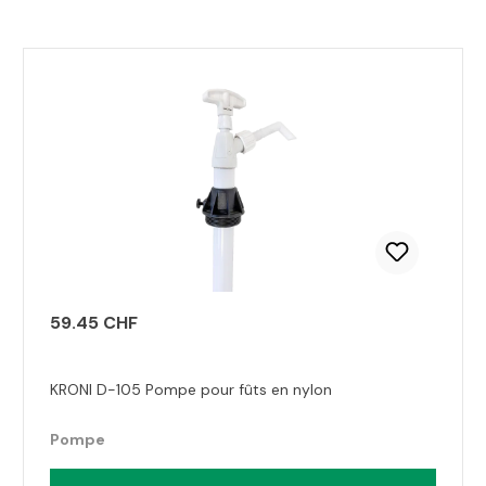
Ignorer la galerie de produits
59.45 CHF
KRONI D-105 Pompe pour fûts en nylon
Pompe