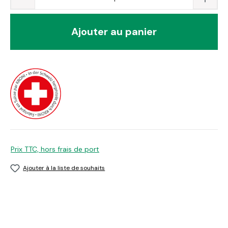
Ajouter au panier
Prix TTC, hors frais de port
Ajouter à la liste de souhaits