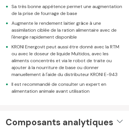
Sa très bonne appétence permet une augmentation
de la prise de fourrage de base
Augmente le rendement laitier grâce à une
assimilation ciblée de la ration alimentaire avec de
l'énergie rapidement disponible
KRONI Energovit peut aussi être donné avec la RTM
ou avec le doseur de liquide Multidos, avec les
aliments concentrés et via le robot de traite ou
ajouter à la nourriture de base ou donner
manuellement à l'aide du distributeur KRONI E-943
Il est recommandé de consulter un expert en
alimentation animale avant utilisation
Composants analytiques