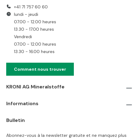
+41 71 757 60 60
lundi - jeudi
07.00 - 12.00 heures
13.30 - 17.00 heures
Vendredi
07.00 - 12.00 heures
13.30 - 16.00 heures
Comment nous trouver
KRONI AG Mineralstoffe
Informations
Bulletin
Abonnez-vous à la newsletter gratuite et ne manquez plus