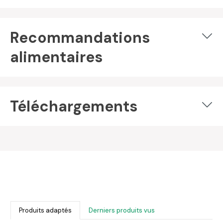
Recommandations
alimentaires
Téléchargements
Produits adaptés
Derniers produits vus