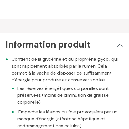
Information produit
Contient de la glycérine et du propylène glycol, qui
sont rapidement absorbés par le rumen. Cela
permet à la vache de disposer de suffisamment
d'énergie pour produire et conserver son lait
Les réserves énergétiques corporelles sont
préservées (moins de diminution de graisse
corporelle)
Empêche les lésions du foie provoquées par un
manque d'énergie (stéatose hépatique et
endommagement des cellules)