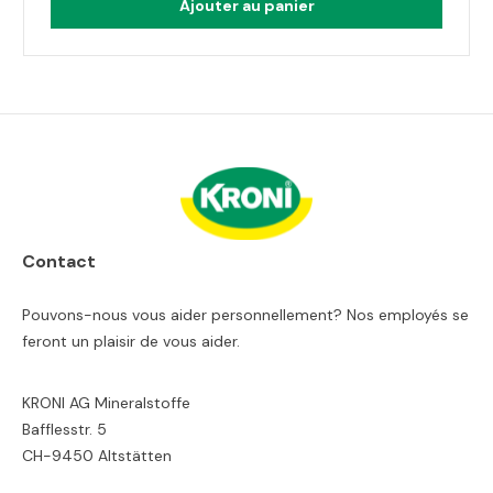
Ajouter au panier
Contact
Pouvons-nous vous aider personnellement? Nos employés se
feront un plaisir de vous aider.
KRONI AG Mineralstoffe
Bafflesstr. 5
CH-9450 Altstätten