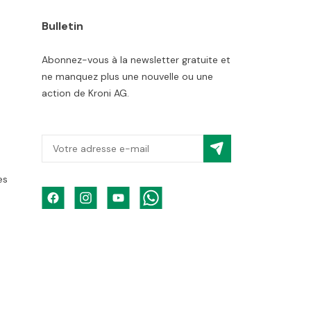
Bulletin
Abonnez-vous à la newsletter gratuite et
ne manquez plus une nouvelle ou une
action de Kroni AG.
es