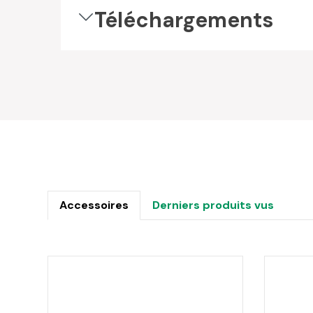
Téléchargements
Accessoires
Derniers produits vus
Ignorer la galerie de produits