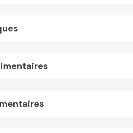
ques
imentaires
mentaires