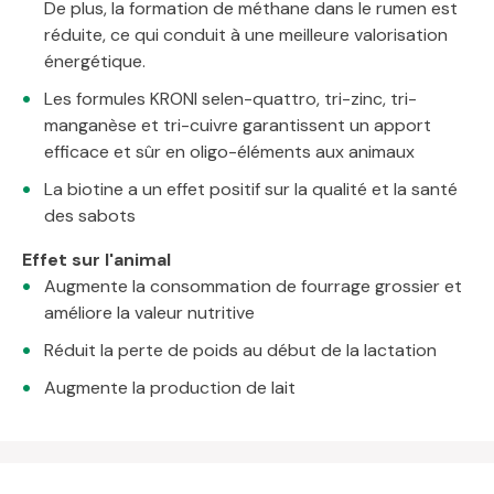
De plus, la formation de méthane dans le rumen est
réduite, ce qui conduit à une meilleure valorisation
énergétique.
Les formules KRONI selen-quattro, tri-zinc, tri-
manganèse et tri-cuivre garantissent un apport
efficace et sûr en oligo-éléments aux animaux
La biotine a un effet positif sur la qualité et la santé
des sabots
Effet sur l'animal
Augmente la consommation de fourrage grossier et
améliore la valeur nutritive
Réduit la perte de poids au début de la lactation
Augmente la production de lait