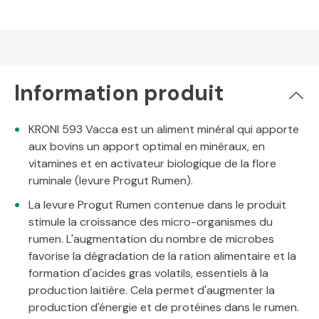
Information produit
KRONI 593 Vacca est un aliment minéral qui apporte
aux bovins un apport optimal en minéraux, en
vitamines et en activateur biologique de la flore
ruminale (levure Progut Rumen).
La levure Progut Rumen contenue dans le produit
stimule la croissance des micro-organismes du
rumen. L'augmentation du nombre de microbes
favorise la dégradation de la ration alimentaire et la
formation d'acides gras volatils, essentiels à la
production laitière. Cela permet d'augmenter la
production d'énergie et de protéines dans le rumen.