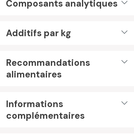
Composants analytiques
Additifs par kg
Recommandations
alimentaires
Informations
complémentaires