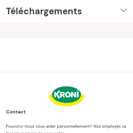
Téléchargements
Contact
Pouvons-nous vous aider personnellement? Nos employés se