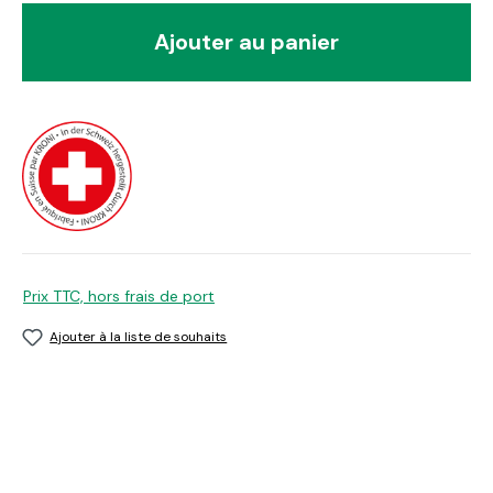
Ajouter au panier
Prix TTC, hors frais de port
Ajouter à la liste de souhaits