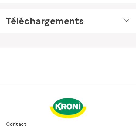
Téléchargements
Contact