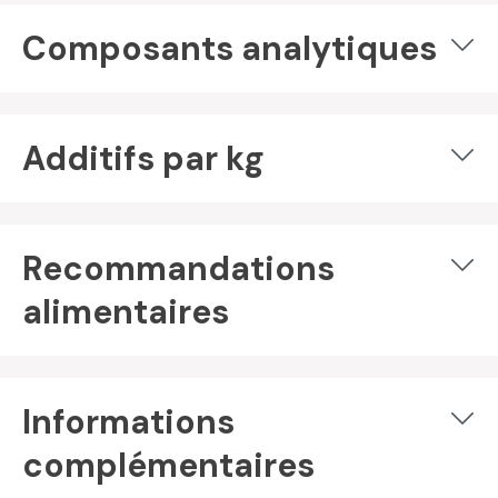
Composants analytiques
Additifs par kg
Recommandations
alimentaires
Informations
complémentaires