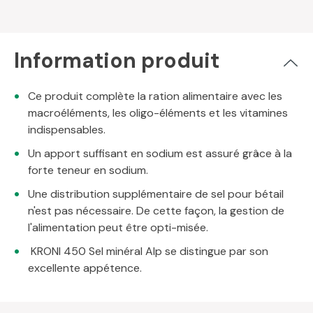
Information produit
Ce produit complète la ration alimentaire avec les
macroéléments, les oligo-éléments et les vitamines
indispensables.
Un apport suffisant en sodium est assuré grâce à la
forte teneur en sodium.
Une distribution supplémentaire de sel pour bétail
n'est pas nécessaire. De cette façon, la gestion de
l'alimentation peut être opti-misée.
KRONI 450 Sel minéral Alp se distingue par son
excellente appétence.