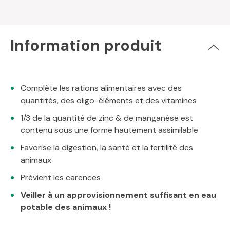
Information produit
Complète les rations alimentaires avec des
quantités, des oligo-éléments et des vitamines
1/3 de la quantité de zinc & de manganèse est
contenu sous une forme hautement assimilable
Favorise la digestion, la santé et la fertilité des
animaux
Prévient les carences
Veiller à un approvisionnement suffisant en eau
potable des animaux !