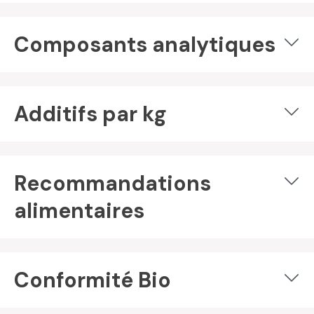
Composants analytiques
Additifs par kg
Recommandations
alimentaires
Conformité Bio