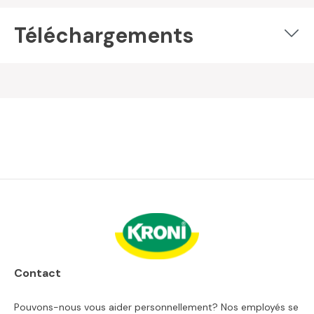
Téléchargements
Contact
Pouvons-nous vous aider personnellement? Nos employés se