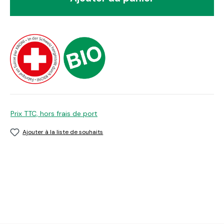
Prix TTC, hors frais de port
Ajouter à la liste de souhaits