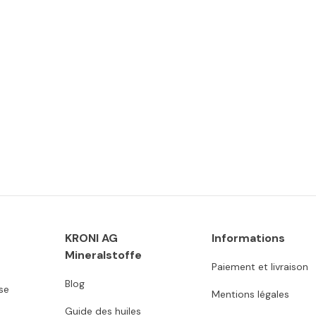
KRONI AG
Informations
Mineralstoffe
Paiement et livraison
Blog
se
Mentions légales
Guide des huiles