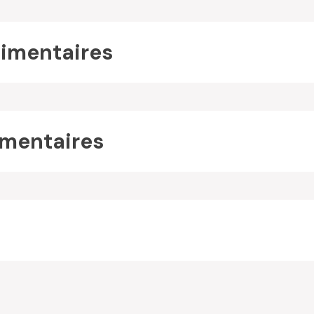
imentaires
mentaires