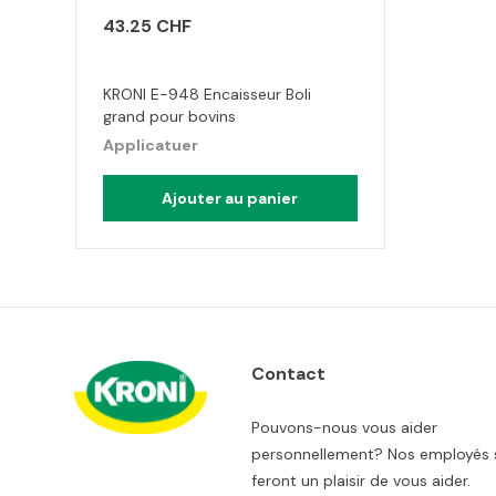
43.25 CHF
KRONI E-948 Encaisseur Boli
grand pour bovins
Applicatuer
Ajouter au panier
Contact
Pouvons-nous vous aider
personnellement? Nos employés 
feront un plaisir de vous aider.