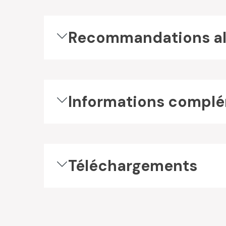
Recommandations al
Informations complé
Téléchargements