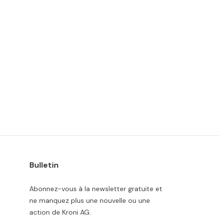
Bulletin
Abonnez-vous à la newsletter gratuite et
ne manquez plus une nouvelle ou une
action de Kroni AG.