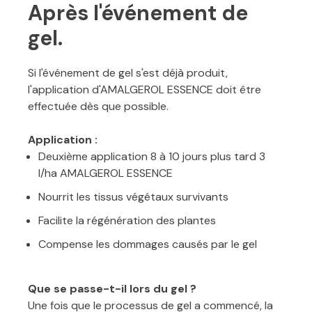
Après l'événement de
gel.
Si l'événement de gel s'est déjà produit,
l'application d'AMALGEROL ESSENCE doit être
effectuée dès que possible.
Application :
Deuxième application 8 à 10 jours plus tard 3
l/ha AMALGEROL ESSENCE
Nourrit les tissus végétaux survivants
Facilite la régénération des plantes
Compense les dommages causés par le gel
Que se passe-t-il lors du gel ?
Une fois que le processus de gel a commencé, la