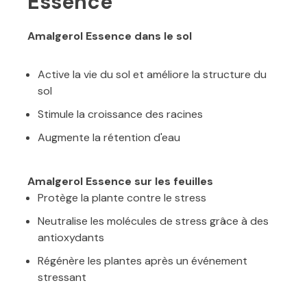
Essence
Amalgerol Essence dans le sol
Active la vie du sol et améliore la structure du
sol
Stimule la croissance des racines
Augmente la rétention d'eau
Amalgerol Essence sur les feuilles
Protège la plante contre le stress
Neutralise les molécules de stress grâce à des
antioxydants
Régénère les plantes après un événement
stressant