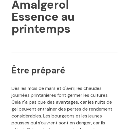
Amalgerol
Essence au
printemps
Être préparé
Dès les mois de mars et d'avril, les chaudes
journées printanières font germer les cultures.
Cela n'a pas que des avantages, car les nuits de
gel peuvent entraîner des pertes de rendement
considérables. Les bourgeons et les jeunes
pousses qui s'ouvrent sont en danger, car ils