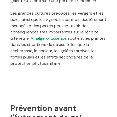
gèlent. Cela entraîne une perte de rendement.
Les grandes cultures précoces, les vergers et les
baies ainsi que les vignobles sont particulièrement
menacés et les pertes peuvent avoir des
conséquences très importantes sur la récolte
ultérieure.
Amalgerol Essence
soutient les plantes
dans les situations de stress telles que la
sécheresse, la chaleur, les gelées tardives, les
fortes pluies et les effets secondaires de la
protection phytosanitaire.
Prévention avant