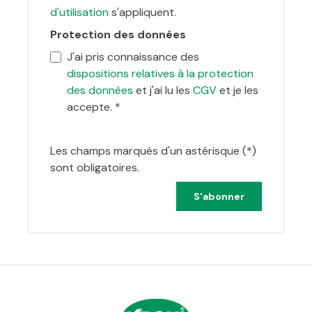
d'utilisation
s'appliquent.
Protection des données
J'ai pris connaissance des
dispositions relatives à la protection
des données
et j'ai lu les
CGV
et je les
accepte.
*
Les champs marqués d'un astérisque (*)
sont obligatoires.
S'abonner