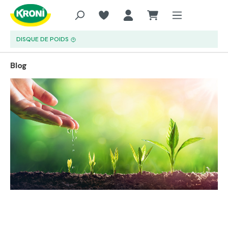
Aller au contenu principal
DISQUE DE POIDS
Blog