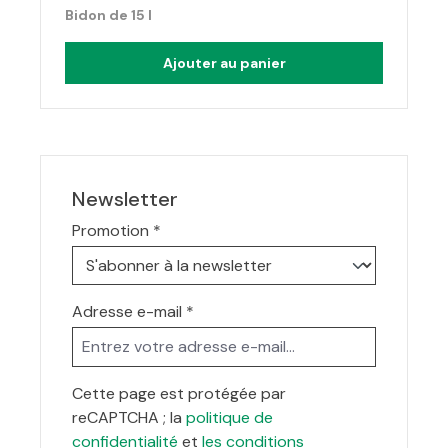
Bidon de 15 l
Ajouter au panier
Newsletter
Promotion
*
Adresse e-mail
*
Cette page est protégée par
reCAPTCHA ; la
politique de
confidentialité
et
les conditions