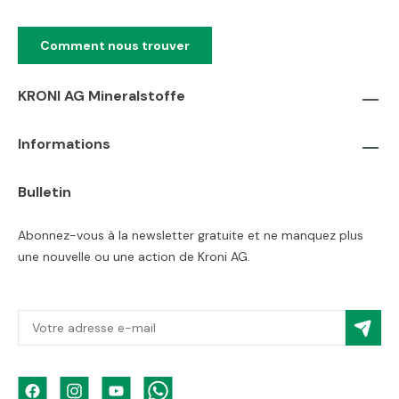
Comment nous trouver
KRONI AG Mineralstoffe
Informations
Bulletin
Abonnez-vous à la newsletter gratuite et ne manquez plus
une nouvelle ou une action de Kroni AG.