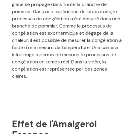
glace se propage dans toute la branche de
pommier. Dans une expérience de laboratoire, le
processus de congélation a été mesuré dans une
branche de pommier. Comme le processus de
congélation est exothermique et dégage de la
chaleur, il est possible de mesurer la congélation à
l'aide d'une mesure de température. Une caméra
infrarouge a permis de mesurer le processus de
congélation en temps réel. Dans la vidéo, la
congélation est représentée par des zones
claires.
Effet de l'Amalgerol