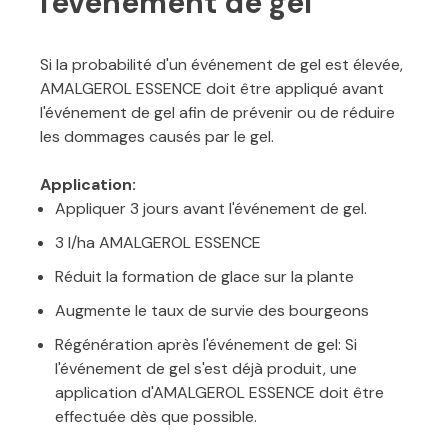
l'événement de gel
Si la probabilité d'un événement de gel est élevée,
AMALGEROL ESSENCE doit être appliqué avant
l'événement de gel afin de prévenir ou de réduire
les dommages causés par le gel.
Application:
Appliquer 3 jours avant l'événement de gel.
3 l/ha AMALGEROL ESSENCE
Réduit la formation de glace sur la plante
Augmente le taux de survie des bourgeons
Régénération après l'événement de gel: Si
l'événement de gel s'est déjà produit, une
application d'AMALGEROL ESSENCE doit être
effectuée dès que possible.