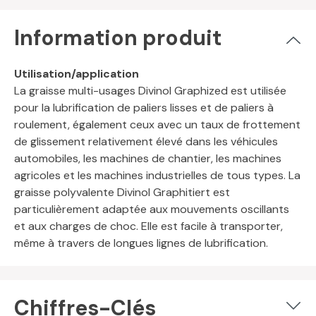
Information produit
Utilisation/application
La graisse multi-usages Divinol Graphized est utilisée
pour la lubrification de paliers lisses et de paliers à
roulement, également ceux avec un taux de frottement
de glissement relativement élevé dans les véhicules
automobiles, les machines de chantier, les machines
agricoles et les machines industrielles de tous types. La
graisse polyvalente Divinol Graphitiert est
particulièrement adaptée aux mouvements oscillants
et aux charges de choc. Elle est facile à transporter,
même à travers de longues lignes de lubrification.
Chiffres-Clés