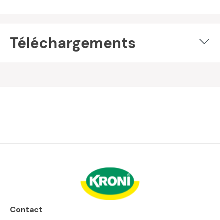
Téléchargements
Contact