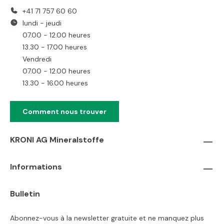
+41 71 757 60 60
lundi - jeudi
07.00 - 12.00 heures
13.30 - 17.00 heures
Vendredi
07.00 - 12.00 heures
13.30 - 16.00 heures
Comment nous trouver
KRONI AG Mineralstoffe
Informations
Bulletin
Abonnez-vous à la newsletter gratuite et ne manquez plus