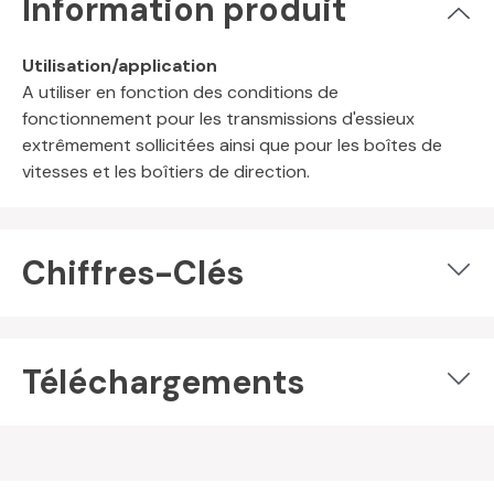
Information produit
Utilisation/application
A utiliser en fonction des conditions de
fonctionnement pour les transmissions d'essieux
extrêmement sollicitées ainsi que pour les boîtes de
vitesses et les boîtiers de direction.
Chiffres-Clés
Téléchargements