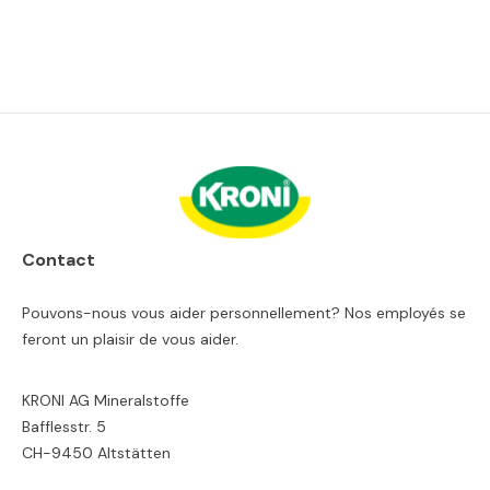
Contact
Pouvons-nous vous aider personnellement? Nos employés se
feront un plaisir de vous aider.
KRONI AG Mineralstoffe
Bafflesstr. 5
CH-9450 Altstätten