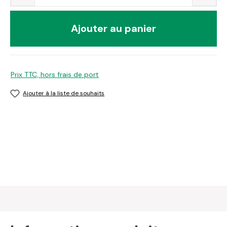
Ajouter au panier
Prix TTC, hors frais de port
Ajouter à la liste de souhaits