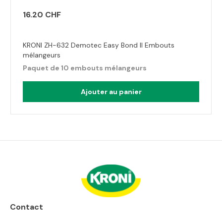
16.20 CHF
KRONI ZH-632 Demotec Easy Bond II Embouts
mélangeurs
Paquet de 10 embouts mélangeurs
Ajouter au panier
Contact