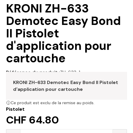
KRONI ZH-633
Demotec Easy Bond
II Pistolet
d'application pour
cartouche
Référence du produit :
ZH-633-1
KRONI ZH-633 Demotec Easy Bond II Pistolet
d'application pour cartouche
Ce produit est exclu de la remise au poids.
Pistolet
CHF 64.80