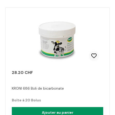
Ignorer la galerie de produits
28.20 CHF
KRONI 686 Boli de bicarbonate
Boîte à 20 Bolus
Ajouter au panier