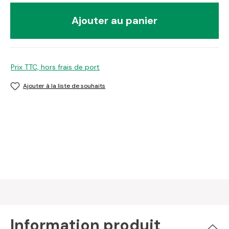
Ajouter au panier
Prix TTC, hors frais de port
Ajouter à la liste de souhaits
Information produit