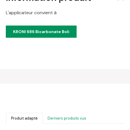
L'applicateur convient à
KRONI 686 Bicarbonate Boli
Produit adapté
Derniers produits vus