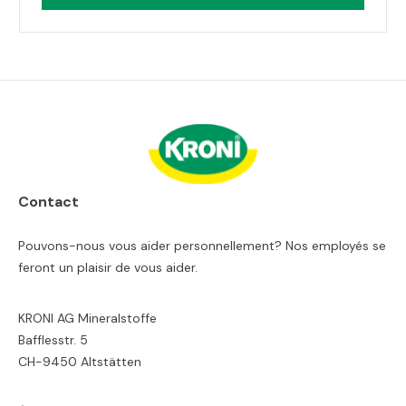
Contact
Pouvons-nous vous aider personnellement? Nos employés se
feront un plaisir de vous aider.
KRONI AG Mineralstoffe
Bafflesstr. 5
CH-9450 Altstätten