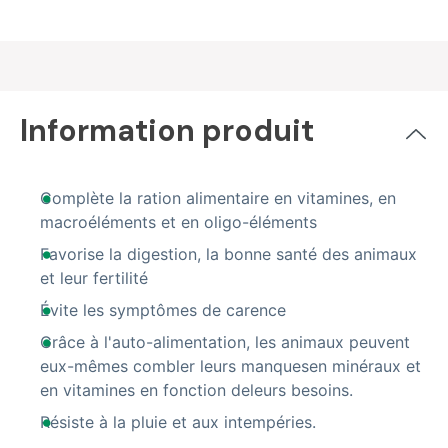
Information produit
Complète la ration alimentaire en vitamines, en
macroéléments et en oligo-éléments
Favorise la digestion, la bonne santé des animaux
et leur fertilité
Évite les symptômes de carence
Grâce à l'auto-alimentation, les animaux peuvent
eux-mêmes combler leurs manquesen minéraux et
en vitamines en fonction deleurs besoins.
Résiste à la pluie et aux intempéries.