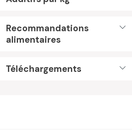
Recommandations
alimentaires
Téléchargements