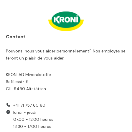
Contact
Pouvons-nous vous aider personnellement? Nos employés se
feront un plaisir de vous aider.
KRONI AG Mineralstoffe
Bafflesstr. 5
CH-9450 Altstätten
+41 71 757 60 60
lundi - jeudi
07.00 - 12.00 heures
13.30 - 17.00 heures