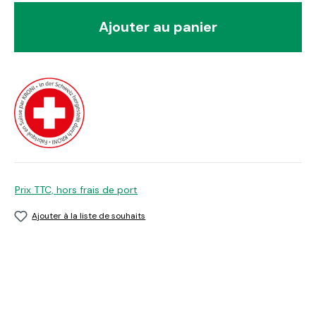
Ajouter au panier
Prix TTC, hors frais de port
Ajouter à la liste de souhaits