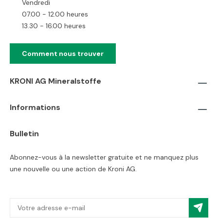
Vendredi
07.00 - 12.00 heures
13.30 - 16.00 heures
Comment nous trouver
KRONI AG Mineralstoffe
Informations
Bulletin
Abonnez-vous à la newsletter gratuite et ne manquez plus
une nouvelle ou une action de Kroni AG.