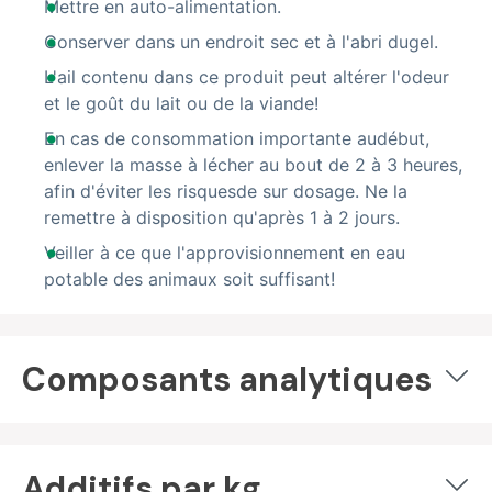
Mettre en auto-alimentation.
Conserver dans un endroit sec et à l'abri dugel.
L'ail contenu dans ce produit peut altérer l'odeur
et le goût du lait ou de la viande!
En cas de consommation importante audébut,
enlever la masse à lécher au bout de 2 à 3 heures,
afin d'éviter les risquesde sur dosage. Ne la
remettre à disposition qu'après 1 à 2 jours.
Veiller à ce que l'approvisionnement en eau
potable des animaux soit suffisant!
Composants analytiques
Additifs par kg