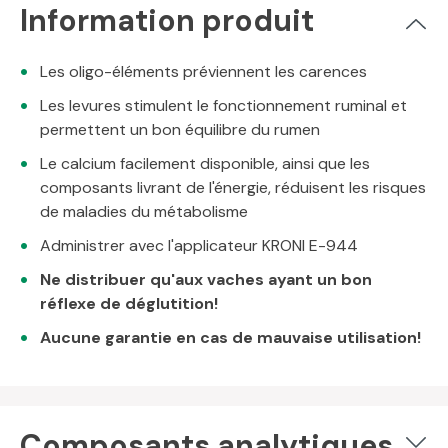
Information produit
Les oligo-éléments préviennent les carences
Les levures stimulent le fonctionnement ruminal et
permettent un bon équilibre du rumen
Le calcium facilement disponible, ainsi que les
composants livrant de l'énergie, réduisent les risques
de maladies du métabolisme
Administrer avec l'applicateur KRONI E-944
Ne distribuer qu'aux vaches ayant un bon
réflexe de déglutition!
Aucune garantie en cas de mauvaise utilisation!
Composants analytiques