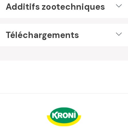
Additifs zootechniques
Téléchargements