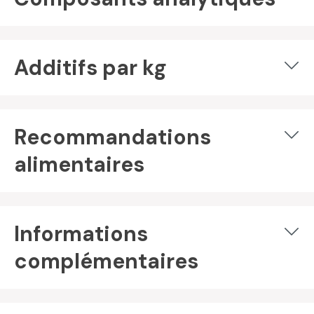
Additifs par kg
Recommandations
alimentaires
Informations
complémentaires