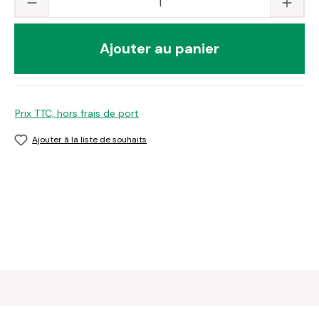
Ajouter au panier
Prix TTC, hors frais de port
Ajouter à la liste de souhaits