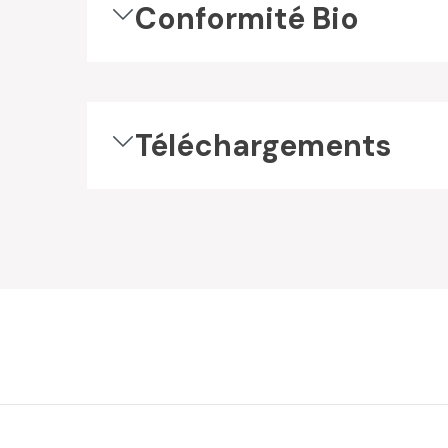
Conformité Bio
Téléchargements