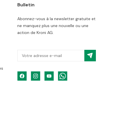
Bulletin
Abonnez-vous à la newsletter gratuite et
ne manquez plus une nouvelle ou une
action de Kroni AG.
es