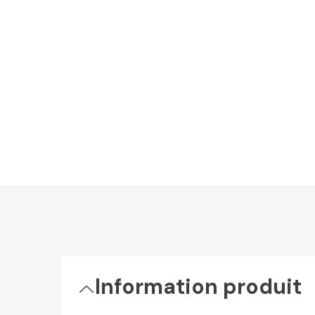
Information produit