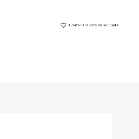
Ajouter à la liste de souhaits