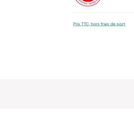
Prix TTC, hors frais de port