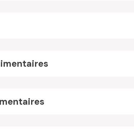
imentaires
mentaires