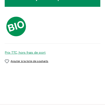
Prix TTC, hors frais de port
Ajouter à la liste de souhaits