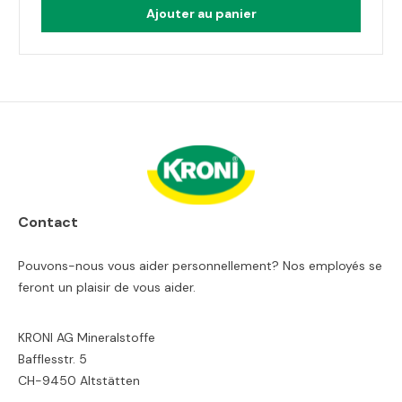
Ajouter au panier
Contact
Pouvons-nous vous aider personnellement? Nos employés se
feront un plaisir de vous aider.
KRONI AG Mineralstoffe
Bafflesstr. 5
CH-9450 Altstätten