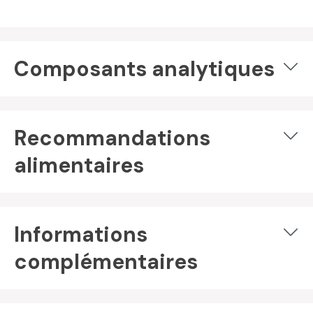
Composants analytiques
Recommandations
alimentaires
Informations
complémentaires