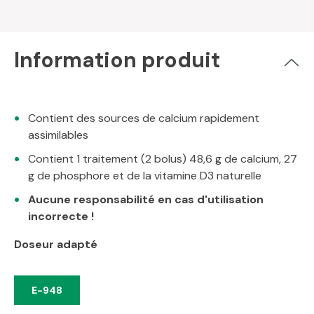
Information produit
Contient des sources de calcium rapidement
assimilables
Contient 1 traitement (2 bolus) 48,6 g de calcium, 27
g de phosphore et de la vitamine D3 naturelle
Aucune responsabilité en cas d'utilisation
incorrecte !
Doseur adapté
E-948