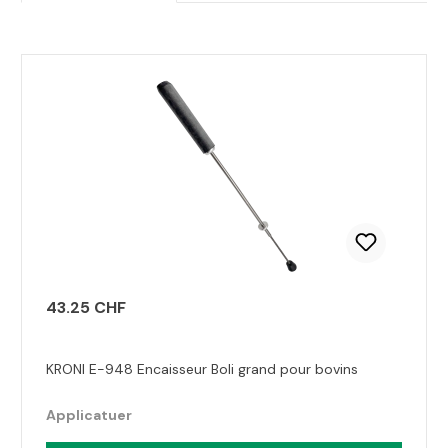
Ignorer la galerie de produits
43.25 CHF
KRONI E-948 Encaisseur Boli grand pour bovins
Applicatuer