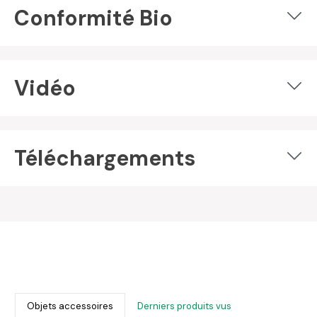
Conformité Bio
Vidéo
Téléchargements
Objets accessoires
Derniers produits vus