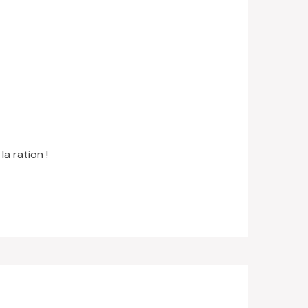
a ration !