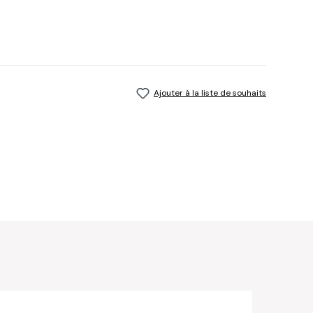
Ajouter à la liste de souhaits