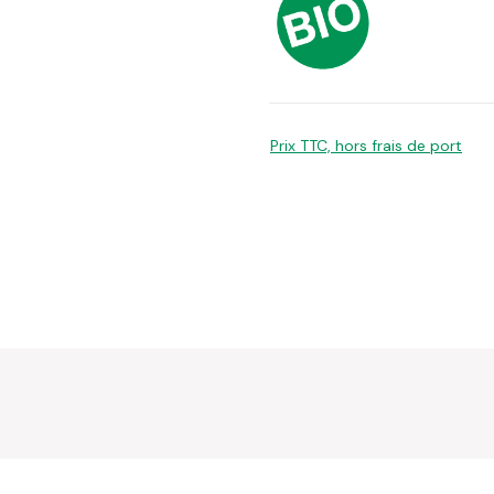
Prix TTC, hors frais de port