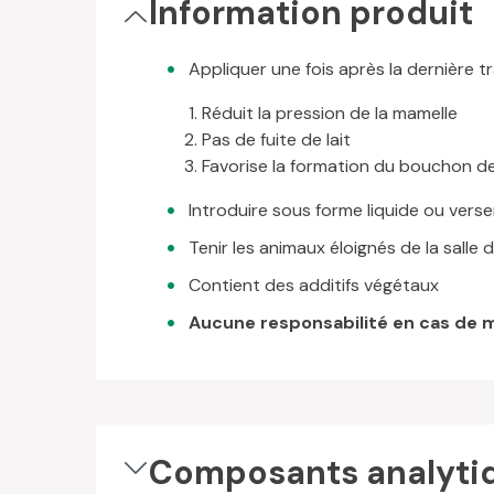
Information produit
Appliquer une fois après la dernière tr
Réduit la pression de la mamelle
Pas de fuite de lait
Favorise la formation du bouchon de
Introduire sous forme liquide ou vers
Tenir les animaux éloignés de la salle 
Contient des additifs végétaux
Aucune responsabilité en cas de ma
Composants analyti