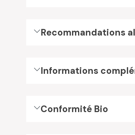
Recommandations al
Informations complé
Conformité Bio