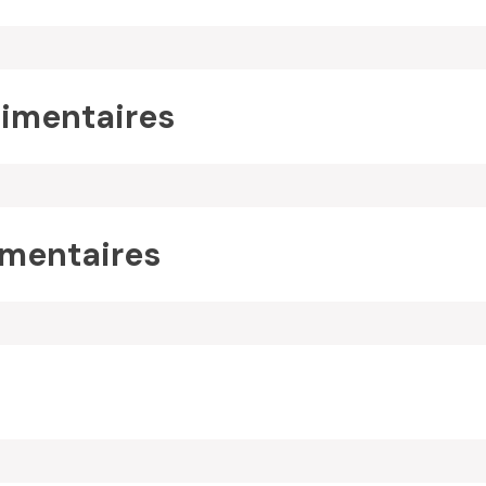
imentaires
mentaires