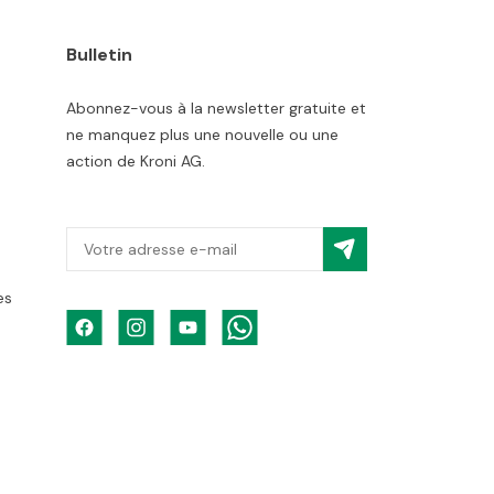
Bulletin
Abonnez-vous à la newsletter gratuite et
ne manquez plus une nouvelle ou une
action de Kroni AG.
es