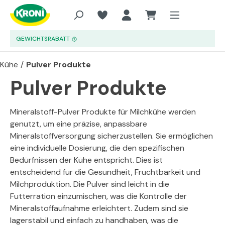
Zum Hauptinhalt springen
GEWICHTSRABATT
Kühe
/
Pulver Produkte
Pulver Produkte
Mineralstoff-Pulver Produkte für Milchkühe werden
genutzt, um eine präzise, anpassbare
Mineralstoffversorgung sicherzustellen. Sie ermöglichen
eine individuelle Dosierung, die den spezifischen
Bedürfnissen der Kühe entspricht. Dies ist
entscheidend für die Gesundheit, Fruchtbarkeit und
Milchproduktion. Die Pulver sind leicht in die
Futterration einzumischen, was die Kontrolle der
Mineralstoffaufnahme erleichtert. Zudem sind sie
lagerstabil und einfach zu handhaben, was die