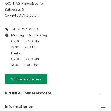
KRONI AG Mineralstoffe
Bafflesstr. 5
CH-9450 Altstätten
+41 71 757 60 60
Montag - Donnerstag
07.00 - 12.00 Uhr
13.30 - 17.00 Uhr
Freitag
07.00 - 12.00 Uhr
13.30 - 16.00 Uhr
So finden Sie uns
KRONI AG Mineralstoffe
Informationen