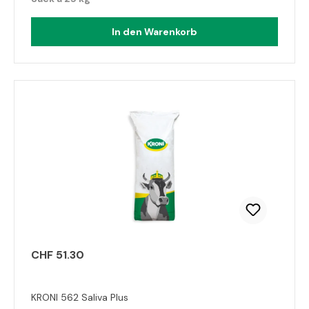
In den Warenkorb
CHF 51.30
KRONI 562 Saliva Plus