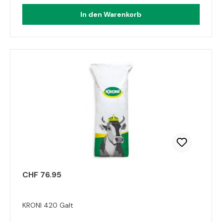
In den Warenkorb
CHF 76.95
KRONI 420 Galt