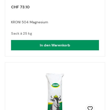
CHF 73.10
KRONI 504 Magnesium
Sack à 25 kg
In den Warenkorb