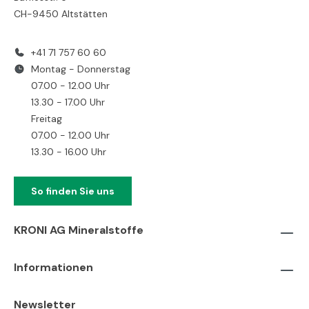
CH-9450 Altstätten
+41 71 757 60 60
Montag - Donnerstag
07.00 - 12.00 Uhr
13.30 - 17.00 Uhr
Freitag
07.00 - 12.00 Uhr
13.30 - 16.00 Uhr
So finden Sie uns
KRONI AG Mineralstoffe
Informationen
Newsletter