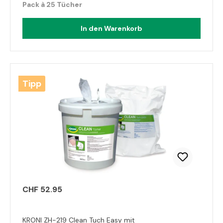
Pack à 25 Tücher
In den Warenkorb
Tipp
CHF 52.95
KRONI ZH-219 Clean Tuch Easy mit