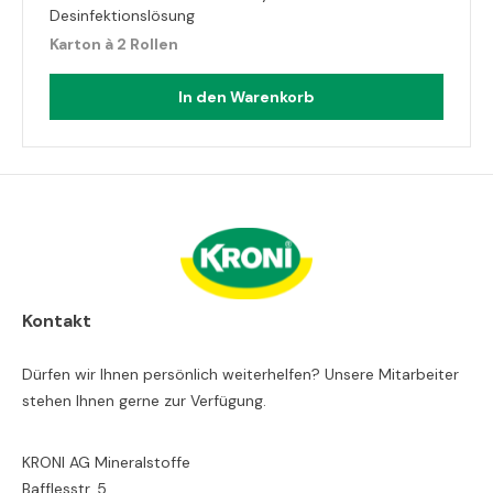
Desinfektionslösung
Karton à 2 Rollen
In den Warenkorb
Kontakt
Dürfen wir Ihnen persönlich weiterhelfen? Unsere Mitarbeiter
stehen Ihnen gerne zur Verfügung.
KRONI AG Mineralstoffe
Bafflesstr. 5