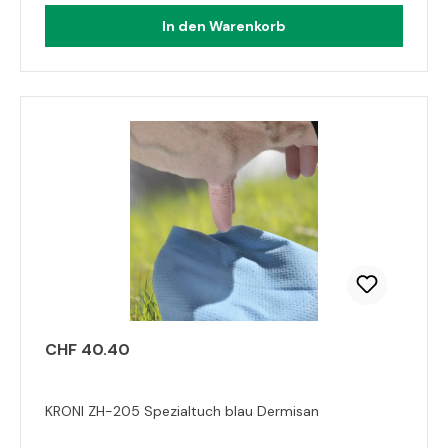
In den Warenkorb
CHF 40.40
KRONI ZH-205 Spezialtuch blau Dermisan