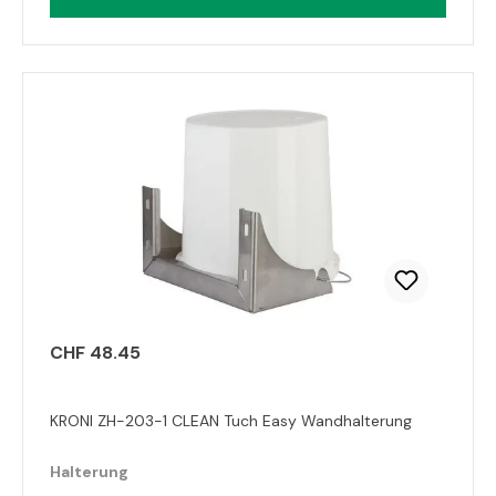
CHF 48.45
KRONI ZH-203-1 CLEAN Tuch Easy Wandhalterung
Halterung