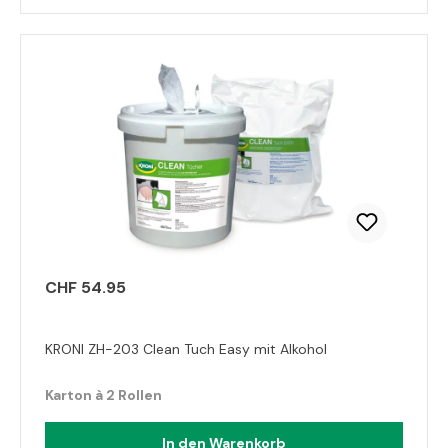
CHF 54.95
KRONI ZH-203 Clean Tuch Easy mit Alkohol
Karton à 2 Rollen
In den Warenkorb