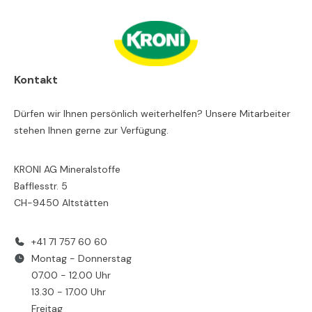
Kontakt
Dürfen wir Ihnen persönlich weiterhelfen? Unsere Mitarbeiter
stehen Ihnen gerne zur Verfügung.
KRONI AG Mineralstoffe
Bafflesstr. 5
CH-9450 Altstätten
+41 71 757 60 60
Montag - Donnerstag
07.00 - 12.00 Uhr
13.30 - 17.00 Uhr
Freitag