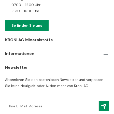
07.00 - 12.00 Uhr
13.30 - 16.00 Uhr
So finden Sie uns
KRONI AG Mineralstoffe
Informationen
Newsletter
Abonnieren Sie den kostenlosen Newsletter und verpassen
Sie keine Neuigkeit oder Aktion mehr von Kroni AG.