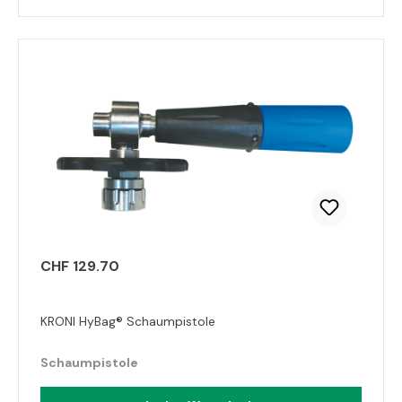
CHF 129.70
KRONI HyBag® Schaumpistole
Schaumpistole