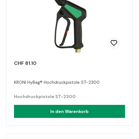
CHF 81.10
KRONI HyBag® Hochdruckpistole ST-2300
Hochdruckpistole ST-2300
In den Warenkorb