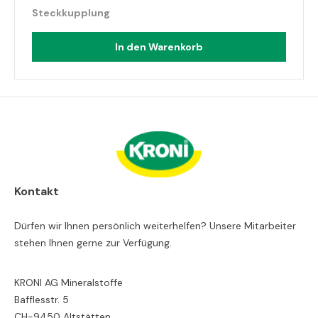
Steckkupplung
In den Warenkorb
Kontakt
Dürfen wir Ihnen persönlich weiterhelfen? Unsere Mitarbeiter
stehen Ihnen gerne zur Verfügung.
KRONI AG Mineralstoffe
Bafflesstr. 5
CH-9450 Altstätten