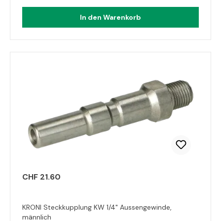
In den Warenkorb
CHF 21.60
KRONI Steckkupplung KW 1/4" Aussengewinde,
männlich