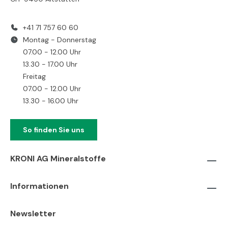
+41 71 757 60 60
Montag - Donnerstag
07.00 - 12.00 Uhr
13.30 - 17.00 Uhr
Freitag
07.00 - 12.00 Uhr
13.30 - 16.00 Uhr
So finden Sie uns
KRONI AG Mineralstoffe
Informationen
Newsletter